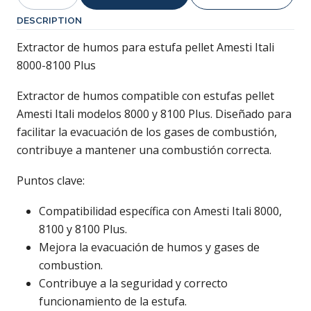
Quantity
DESCRIPTION
Extractor de humos para estufa pellet Amesti Itali
8000-8100 Plus
Extractor de humos compatible con estufas pellet
Amesti Itali modelos 8000 y 8100 Plus. Diseñado para
facilitar la evacuación de los gases de combustión,
contribuye a mantener una combustión correcta.
Puntos clave:
Compatibilidad específica con Amesti Itali 8000,
8100 y 8100 Plus.
Mejora la evacuación de humos y gases de
combustion.
Contribuye a la seguridad y correcto
funcionamiento de la estufa.