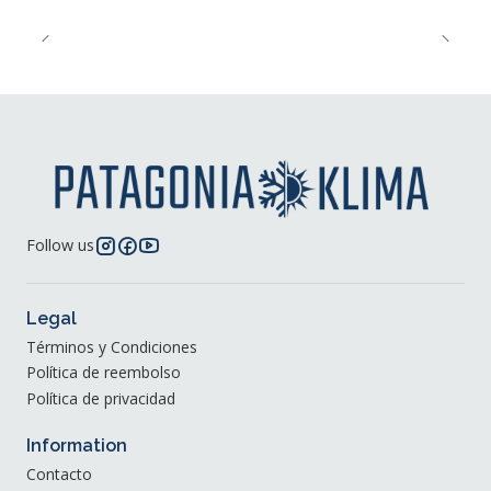
Follow us
Legal
Términos y Condiciones
Política de reembolso
Política de privacidad
Information
Contacto