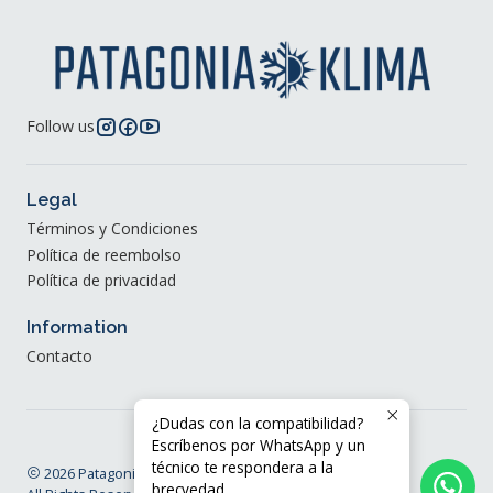
Follow us
Legal
Términos y Condiciones
Política de reembolso
Política de privacidad
Information
Contacto
¿Dudas con la compatibilidad?
Escríbenos por WhatsApp y un
técnico te respondera a la
2026 Patagonia Klima®.
brecvedad.