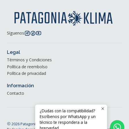
Síguenos
Legal
Términos y Condiciones
Política de reembolso
Política de privacidad
Información
Contacto
¿Dudas con la compatibilidad?
Escríbenos por WhatsApp y un
técnico te respondera a la
2026 Patagonia Klima®.
brecvedad.