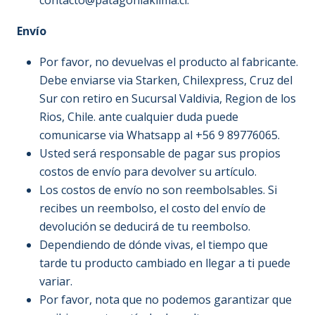
contacto@patagoniaklima.cl.
Envío
Por favor, no devuelvas el producto al fabricante.
Debe enviarse via Starken, Chilexpress, Cruz del
Sur con retiro en Sucursal Valdivia, Region de los
Rios, Chile. ante cualquier duda puede
comunicarse via Whatsapp al +56 9 89776065.
Usted será responsable de pagar sus propios
costos de envío para devolver su artículo.
Los costos de envío no son reembolsables. Si
recibes un reembolso, el costo del envío de
devolución se deducirá de tu reembolso.
Dependiendo de dónde vivas, el tiempo que
tarde tu producto cambiado en llegar a ti puede
variar.
Por favor, nota que no podemos garantizar que