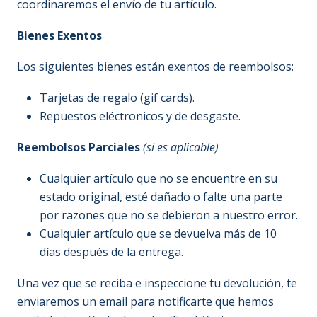
coordinaremos el envío de tu artículo.
Bienes Exentos
Los siguientes bienes están exentos de reembolsos:
Tarjetas de regalo (gif cards).
Repuestos eléctronicos y de desgaste.
Reembolsos Parciales
(si es aplicable)
Cualquier artículo que no se encuentre en su
estado original, esté dañado o falte una parte
por razones que no se debieron a nuestro error.
Cualquier artículo que se devuelva más de 10
días después de la entrega.
Una vez que se reciba e inspeccione tu devolución, te
enviaremos un email para notificarte que hemos