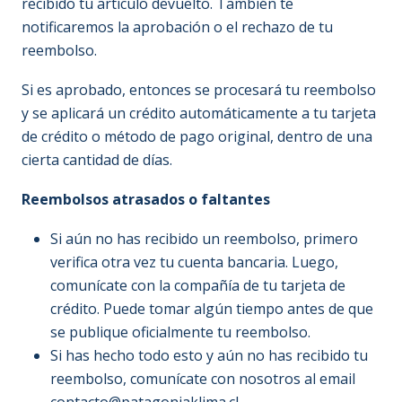
recibido tu artículo devuelto. También te
notificaremos la aprobación o el rechazo de tu
reembolso.
Si es aprobado, entonces se procesará tu reembolso
y se aplicará un crédito automáticamente a tu tarjeta
de crédito o método de pago original, dentro de una
cierta cantidad de días.
Reembolsos atrasados ​​o faltantes
Si aún no has recibido un reembolso, primero
verifica otra vez tu cuenta bancaria. Luego,
comunícate con la compañía de tu tarjeta de
crédito. Puede tomar algún tiempo antes de que
se publique oficialmente tu reembolso.
Si has hecho todo esto y aún no has recibido tu
reembolso, comunícate con nosotros al email