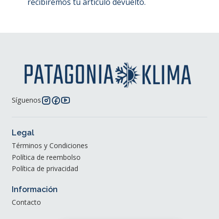
recibiremos tu artículo devuelto.
Síguenos
Legal
Términos y Condiciones
Política de reembolso
Política de privacidad
Información
Contacto