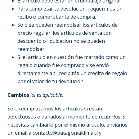
El artículo debe estar en el embalaje original.
Para completar tu devolución, requerimos un
recibo o comprobante de compra.
Solo se pueden reembolsar los artículos de
precio regular; los artículos de venta con
descuento o liquidacion no se pueden
reembolsar.
Si el artículo en cuestión fue marcado como un
regalo cuando fue comprado y se envió
directamente a ti, recibirás un crédito de regalo
por el valor de tu devolución.
Cambios
(si es aplicable)
Solo reemplazamos los artículos si están
defectuosos o dañados al momento de recibirlos. Si
necesitas cambiarlo por el mismo artículo, envíanos
un email a contacto@patagoniaklima.cl y