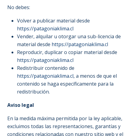
No debes:
Volver a publicar material desde
https://patagoniaklima.cl
Vender, alquilar u otorgar una sub-licencia de
material desde
https://patagoniaklima.cl
Reproducir, duplicar o copiar material desde
https://patagoniaklima.cl
Redistribuir contenido de
https://patagoniaklima.cl
, a menos de que el
contenido se haga específicamente para la
redistribución.
Aviso legal
En la medida máxima permitida por la ley aplicable,
excluimos todas las representaciones, garantías y
condiciones relacionadas con nuestro sitio web y el