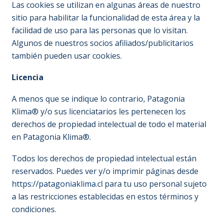
Las cookies se utilizan en algunas áreas de nuestro
sitio para habilitar la funcionalidad de esta área y la
facilidad de uso para las personas que lo visitan.
Algunos de nuestros socios afiliados/publicitarios
también pueden usar cookies.
Licencia
A menos que se indique lo contrario, Patagonia
Klima® y/o sus licenciatarios les pertenecen los
derechos de propiedad intelectual de todo el material
en Patagonia Klima®.
Todos los derechos de propiedad intelectual están
reservados. Puedes ver y/o imprimir páginas desde
https://patagoniaklima.cl
para tu uso personal sujeto
a las restricciones establecidas en estos términos y
condiciones.