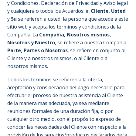
y Condiciones, Declaración de Privacidad y Aviso legal
y cualquiera o todos los Acuerdos: el
Cliente
,
Usted
y
Su
se refieren a usted, la persona que accede a este
sitio web y acepta los términos y condiciones de la
Compañía. La
Compañía, Nosotros mismos,
Nosotros y Nuestro
, se refiere a nuestra Compañía.
Parte, Partes o Nosotros
, se refiere en conjunto al
Cliente y a nosotros mismos, o al Cliente o a
nosotros mismos.
Todos los términos se refieren a la oferta,
aceptación y consideración del pago necesario para
efectuar el proceso de nuestra asistencia al Cliente
de la manera más adecuada, ya sea mediante
reuniones formales de una duración fija, o por
cualquier otro medio, con el propósito expreso de
conocer las necesidades del Cliente con respecto a la
provisión de los servicios/productos declarados de la