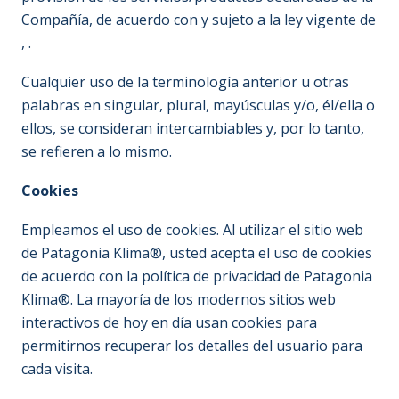
Compañía, de acuerdo con y sujeto a la ley vigente de
, .
Cualquier uso de la terminología anterior u otras
palabras en singular, plural, mayúsculas y/o, él/ella o
ellos, se consideran intercambiables y, por lo tanto,
se refieren a lo mismo.
Cookies
Empleamos el uso de cookies. Al utilizar el sitio web
de Patagonia Klima®, usted acepta el uso de cookies
de acuerdo con la política de privacidad de Patagonia
Klima®. La mayoría de los modernos sitios web
interactivos de hoy en día usan cookies para
permitirnos recuperar los detalles del usuario para
cada visita.