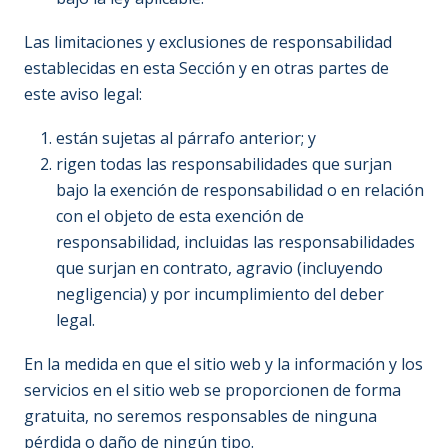
Las limitaciones y exclusiones de responsabilidad
establecidas en esta Sección y en otras partes de
este aviso legal:
están sujetas al párrafo anterior; y
rigen todas las responsabilidades que surjan
bajo la exención de responsabilidad o en relación
con el objeto de esta exención de
responsabilidad, incluidas las responsabilidades
que surjan en contrato, agravio (incluyendo
negligencia) y por incumplimiento del deber
legal.
En la medida en que el sitio web y la información y los
servicios en el sitio web se proporcionen de forma
gratuita, no seremos responsables de ninguna
pérdida o daño de ningún tipo.