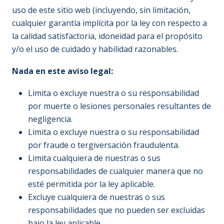
uso de este sitio web (incluyendo, sin limitación,
cualquier garantía implícita por la ley con respecto a
la calidad satisfactoria, idoneidad para el propósito
y/o el uso de cuidado y habilidad razonables.
Nada en este aviso legal:
Limita o excluye nuestra o su responsabilidad
por muerte o lesiones personales resultantes de
negligencia.
Limita o excluye nuestra o su responsabilidad
por fraude o tergiversación fraudulenta.
Limita cualquiera de nuestras o sus
responsabilidades de cualquier manera que no
esté permitida por la ley aplicable.
Excluye cualquiera de nuestras o sus
responsabilidades que no pueden ser excluidas
bajo la ley aplicable.