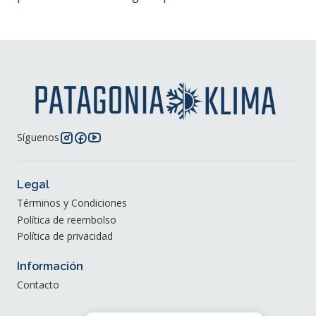
Síguenos
Legal
Términos y Condiciones
Política de reembolso
Política de privacidad
Información
Contacto