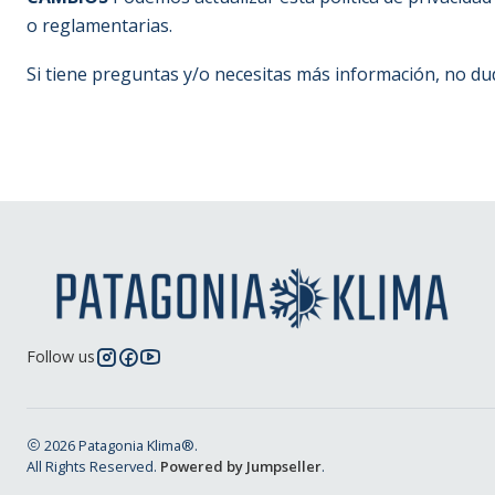
o reglamentarias.
Si tiene preguntas y/o necesitas más información, no d
Follow us
2026 Patagonia Klima®.
All Rights Reserved.
Powered by Jumpseller
.