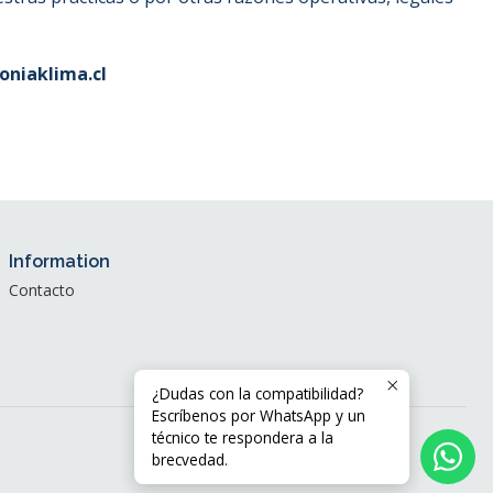
niaklima.cl
Information
Contacto
¿Dudas con la compatibilidad?
Escríbenos por WhatsApp y un
técnico te respondera a la
brecvedad.