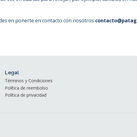
udes en ponerte en contacto con nosotros
contacto@patago
Legal
Términos y Condiciones
Política de reembolso
Política de privacidad