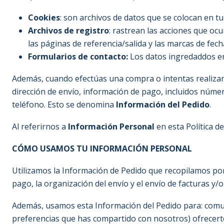
Cookies
: son archivos de datos que se colocan en t
Archivos de registro
: rastrean las acciones que ocur
las páginas de referencia/salida y las marcas de fech
Formularios de contacto:
Los datos ingredaddos en
Además, cuando efectúas una compra o intentas realizar 
dirección de envío, información de pago, incluidos númer
teléfono. Esto se denomina
Información del Pedido
.
Al referirnos a
Información Personal
en esta Política d
CÓMO USAMOS TU INFORMACIÓN PERSONAL
Utilizamos la Información de Pedido que recopilamos por 
pago, la organización del envío y el envío de facturas y/
Además, usamos esta Información del Pedido para: comuni
preferencias que has compartido con nosotros) ofrecerte