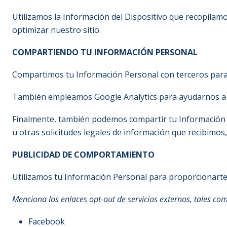
Utilizamos la Información del Dispositivo que recopilamos
optimizar nuestro sitio.
COMPARTIENDO TU INFORMACIÓN PERSONAL
Compartimos tu Información Personal con terceros para 
También empleamos Google Analytics para ayudarnos a 
Finalmente, también podemos compartir tu Información Pe
u otras solicitudes legales de información que recibimo
PUBLICIDAD DE COMPORTAMIENTO
Utilizamos tu Información Personal para proporcionarte
Menciona los enlaces opt-out de servicios externos, tales co
Facebook