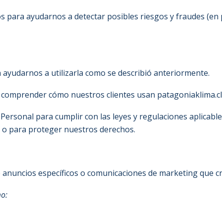
 para ayudarnos a detectar posibles riesgos y fraudes (en pa
ayudarnos a utilizarla como se describió anteriormente.
comprender cómo nuestros clientes usan patagoniaklima.c
rsonal para cumplir con las leyes y regulaciones aplicable
s, o para proteger nuestros derechos.
 anuncios específicos o comunicaciones de marketing que c
mo: