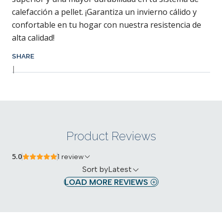
calefacción a pellet. ¡Garantiza un invierno cálido y
confortable en tu hogar con nuestra resistencia de
alta calidad!
SHARE
|
Product Reviews
5.0
1 review
Sort by
Latest
LOAD MORE REVIEWS