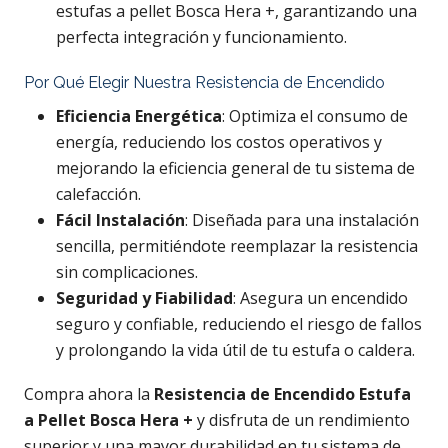
estufas a pellet Bosca Hera +, garantizando una
perfecta integración y funcionamiento.
Por Qué Elegir Nuestra Resistencia de Encendido
Eficiencia Energética
: Optimiza el consumo de
energía, reduciendo los costos operativos y
mejorando la eficiencia general de tu sistema de
calefacción.
Fácil Instalación
: Diseñada para una instalación
sencilla, permitiéndote reemplazar la resistencia
sin complicaciones.
Seguridad y Fiabilidad
: Asegura un encendido
seguro y confiable, reduciendo el riesgo de fallos
y prolongando la vida útil de tu estufa o caldera.
Compra ahora la
Resistencia de Encendido Estufa
a Pellet Bosca Hera +
y disfruta de un rendimiento
superior y una mayor durabilidad en tu sistema de