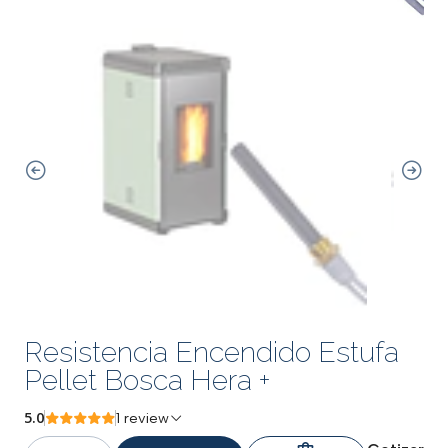
Resistencia Encendido Estufa
Pellet Bosca Hera +
5.0
1 review