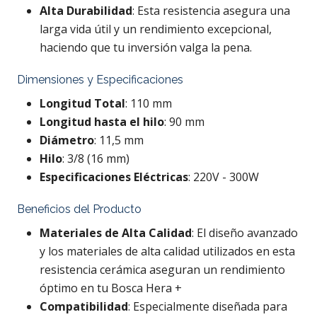
Alta Durabilidad
: Esta resistencia asegura una
larga vida útil y un rendimiento excepcional,
haciendo que tu inversión valga la pena.
Dimensiones y Especificaciones
Longitud Total
: 110 mm
Longitud hasta el hilo
: 90 mm
Diámetro
: 11,5 mm
Hilo
: 3/8 (16 mm)
Especificaciones Eléctricas
: 220V - 300W
Beneficios del Producto
Materiales de Alta Calidad
: El diseño avanzado
y los materiales de alta calidad utilizados en esta
resistencia cerámica aseguran un rendimiento
óptimo en tu
Bosca Hera +
Compatibilidad
: Especialmente diseñada para