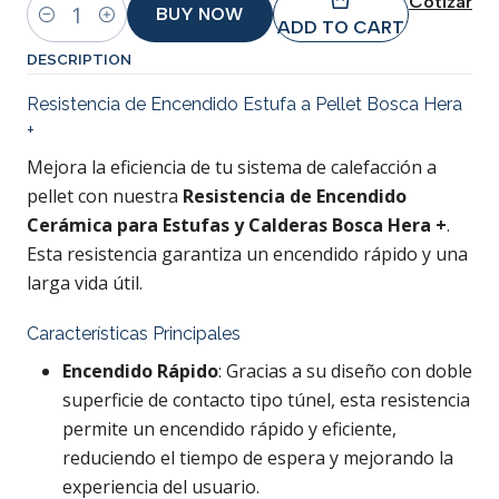
Cotizar
BUY NOW
Quantity
ADD TO CART
DESCRIPTION
Resistencia de Encendido Estufa a Pellet Bosca Hera
+
Mejora la eficiencia de tu sistema de calefacción a
pellet con nuestra
Resistencia de Encendido
Cerámica para Estufas y Calderas Bosca Hera +
.
Esta resistencia garantiza un encendido rápido y una
larga vida útil.
Características Principales
Encendido Rápido
: Gracias a su diseño con doble
superficie de contacto tipo túnel, esta resistencia
permite un encendido rápido y eficiente,
reduciendo el tiempo de espera y mejorando la
experiencia del usuario.