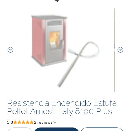
Resistencia Encendido Estufa
Pellet Amesti Italy 8100 Plus
5.0
2 reviews