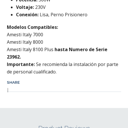
Voltaje:
230V
Conexión:
Lisa, Perno Prisionero
Modelos Compatibles:
Amesti Italy 7000
Amesti Italy 8000
Amesti Italy 8100 Plus
hasta Numero de Serie
23962.
Importante:
Se recomienda la instalación por parte
de personal cualificado.
SHARE
|