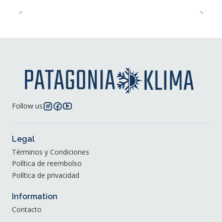
Follow us
Legal
Términos y Condiciones
Política de reembolso
Política de privacidad
Information
Contacto