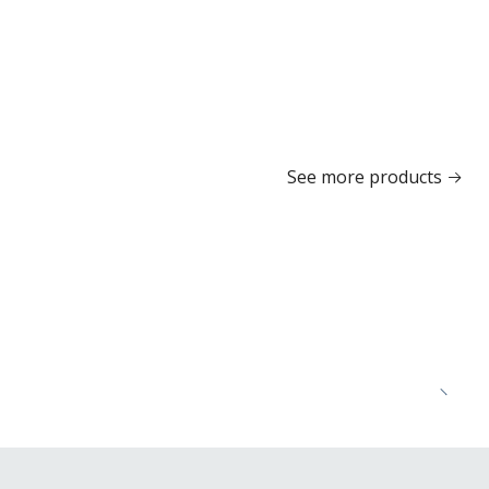
See more products