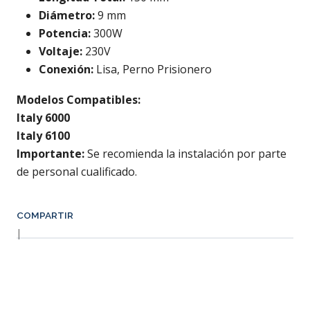
Diámetro:
9 mm
Potencia:
300W
Voltaje:
230V
Conexión:
Lisa, Perno Prisionero
Modelos Compatibles:
Italy 6000
Italy 6100
Importante:
Se recomienda la instalación por parte
de personal cualificado.
COMPARTIR
|