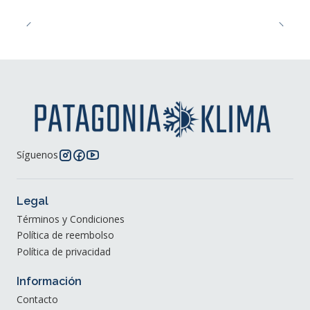
Síguenos
Legal
Términos y Condiciones
Política de reembolso
Política de privacidad
Información
Contacto