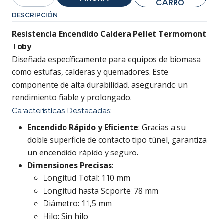
Cantidad
CARRO
DESCRIPCIÓN
Resistencia Encendido Caldera Pellet Termomont
Toby
Diseñada específicamente para equipos de biomasa
como estufas, calderas y quemadores. Este
componente de alta durabilidad, asegurando un
rendimiento fiable y prolongado.
Características Destacadas:
Encendido Rápido y Eficiente
: Gracias a su
doble superficie de contacto tipo túnel, garantiza
un encendido rápido y seguro.
Dimensiones Precisas
:
Longitud Total: 110 mm
Longitud hasta Soporte: 78 mm
Diámetro: 11,5 mm
Hilo: Sin hilo