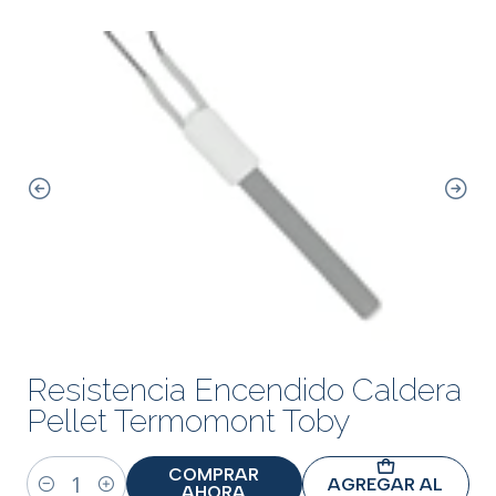
Resistencia Encendido Caldera
Pellet Termomont Toby
COMPRAR
AGREGAR AL
AHORA