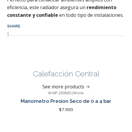
eficiencia, este radiador asegura un
rendimiento
constante y confiable
en todo tipo de instalaciones.
SHARE
|
Calefacción Central
See more products
M-MP-289665
|
Khone
Manometro Presion Seco de 0 a 4 bar
$7.900