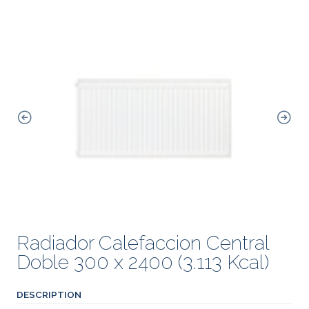
Radiador Calefaccion Central
Doble 300 x 2400 (3.113 Kcal)
DESCRIPTION