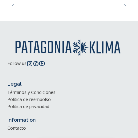
Follow us
Legal
Términos y Condiciones
Política de reembolso
Política de privacidad
Information
Contacto