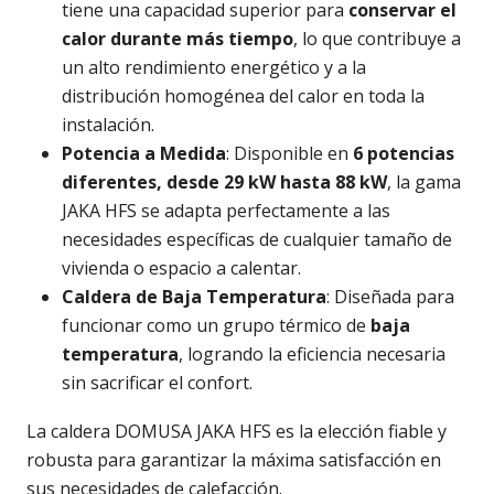
tiene una capacidad superior para
conservar el
calor durante más tiempo
, lo que contribuye a
un alto rendimiento energético y a la
distribución homogénea del calor en toda la
instalación.
Potencia a Medida
: Disponible en
6 potencias
diferentes, desde 29 kW hasta 88 kW
, la gama
JAKA HFS se adapta perfectamente a las
necesidades específicas de cualquier tamaño de
vivienda o espacio a calentar.
Caldera de Baja Temperatura
: Diseñada para
funcionar como un grupo térmico de
baja
temperatura
, logrando la eficiencia necesaria
sin sacrificar el confort.
La caldera DOMUSA JAKA HFS es la elección fiable y
robusta para garantizar la máxima satisfacción en
sus necesidades de calefacción.