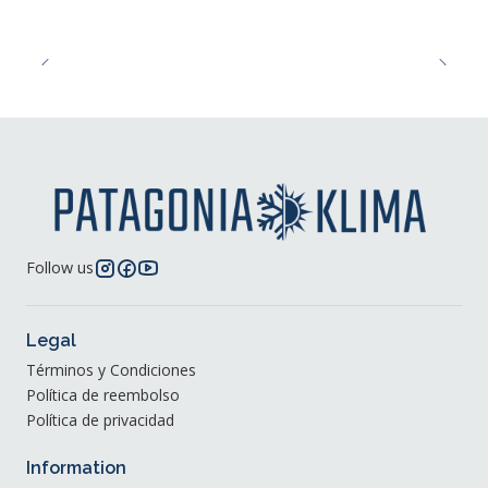
Follow us
Legal
Términos y Condiciones
Política de reembolso
Política de privacidad
Information