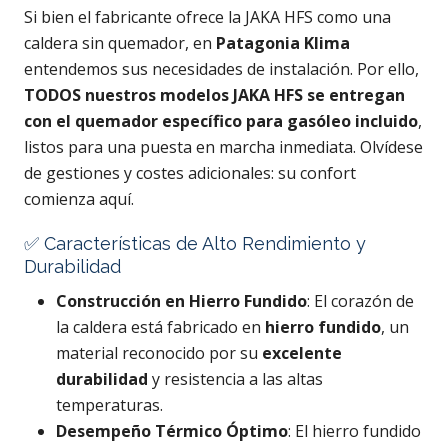
Si bien el fabricante ofrece la JAKA HFS como una
caldera sin quemador, en
Patagonia Klima
entendemos sus necesidades de instalación. Por ello,
TODOS nuestros modelos JAKA HFS se entregan
con el quemador específico para gasóleo incluido
,
listos para una puesta en marcha inmediata. Olvídese
de gestiones y costes adicionales: su confort
comienza aquí.
✅ Características de Alto Rendimiento y
Durabilidad
Construcción en Hierro Fundido
: El corazón de
la caldera está fabricado en
hierro fundido
, un
material reconocido por su
excelente
durabilidad
y resistencia a las altas
temperaturas.
Desempeño Térmico Óptimo
: El hierro fundido