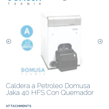
Caldera a Petroleo Domusa
Jaka 40 HFS Con Quemador
ATTACHMENTS