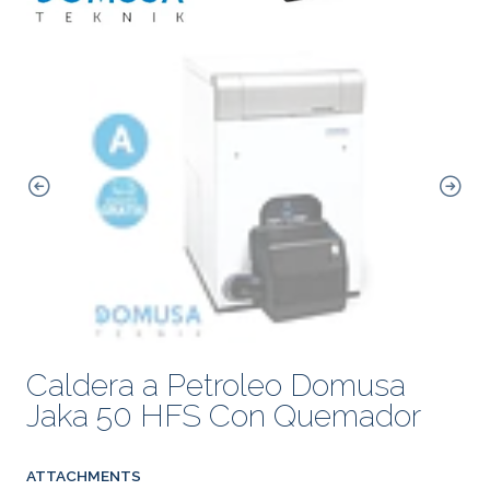
Caldera a Petroleo Domusa
Jaka 50 HFS Con Quemador
ATTACHMENTS