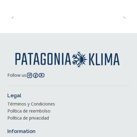
Follow us
Legal
Términos y Condiciones
Política de reembolso
Política de privacidad
Information