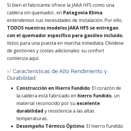
Si bien el fabricante ofrece la JAKA HFS como una
caldera sin quemador, en
Patagonia Klima
entendemos sus necesidades de instalación. Por ello,
TODOS nuestros modelos JAKA HFS se entregan
con el quemador específico para gasóleo incluido
,
listos para una puesta en marcha inmediata. Olvídese
de gestiones y costes adicionales: su confort
comienza aquí.
✅ Características de Alto Rendimiento y
Durabilidad
Construcción en Hierro Fundido
: El corazón de
la caldera está fabricado en
hierro fundido
, un
material reconocido por su
excelente
durabilidad
y resistencia a las altas
temperaturas.
Desempeño Térmico Óptimo
: El hierro fundido