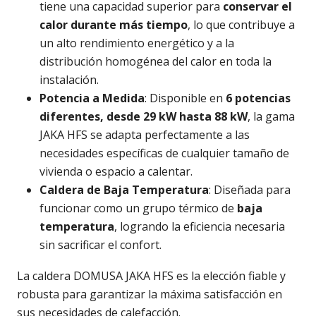
tiene una capacidad superior para
conservar el
calor durante más tiempo
, lo que contribuye a
un alto rendimiento energético y a la
distribución homogénea del calor en toda la
instalación.
Potencia a Medida
: Disponible en
6 potencias
diferentes, desde 29 kW hasta 88 kW
, la gama
JAKA HFS se adapta perfectamente a las
necesidades específicas de cualquier tamaño de
vivienda o espacio a calentar.
Caldera de Baja Temperatura
: Diseñada para
funcionar como un grupo térmico de
baja
temperatura
, logrando la eficiencia necesaria
sin sacrificar el confort.
La caldera DOMUSA JAKA HFS es la elección fiable y
robusta para garantizar la máxima satisfacción en
sus necesidades de calefacción.