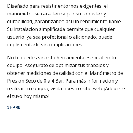
Diseñado para resistir entornos exigentes, el
manómetro se caracteriza por su robustez y
durabilidad, garantizando así un rendimiento fiable.
Su instalación simplificada permite que cualquier
usuario, ya sea profesional o aficionado, puede
implementarlo sin complicaciones.
No te quedes sin esta herramienta esencial en tu
equipo. Asegúrate de optimizar tus trabajos y
obtener mediciones de calidad con el Manómetro de
Presión Seco de 0 a 4 Bar. Para más información y
realizar tu compra, visita nuestro sitio web. ¡Adquiere
el tuyo hoy mismo!
SHARE
|