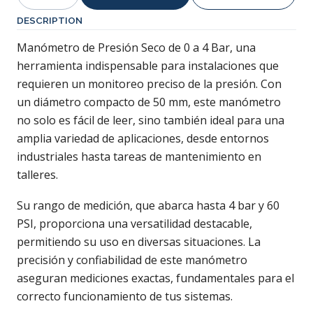
Quantity
DESCRIPTION
Manómetro de Presión Seco de 0 a 4 Bar, una
herramienta indispensable para instalaciones que
requieren un monitoreo preciso de la presión. Con
un diámetro compacto de 50 mm, este manómetro
no solo es fácil de leer, sino también ideal para una
amplia variedad de aplicaciones, desde entornos
industriales hasta tareas de mantenimiento en
talleres.
Su rango de medición, que abarca hasta 4 bar y 60
PSI, proporciona una versatilidad destacable,
permitiendo su uso en diversas situaciones. La
precisión y confiabilidad de este manómetro
aseguran mediciones exactas, fundamentales para el
correcto funcionamiento de tus sistemas.