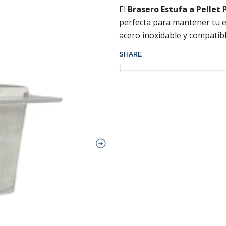
El
Brasero Estufa a Pellet
perfecta para mantener tu e
acero inoxidable y compatibl
SHARE
|