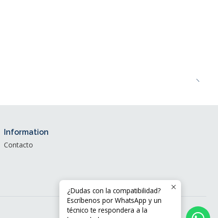
Information
Contacto
¿Dudas con la compatibilidad?
Escríbenos por WhatsApp y un
técnico te respondera a la