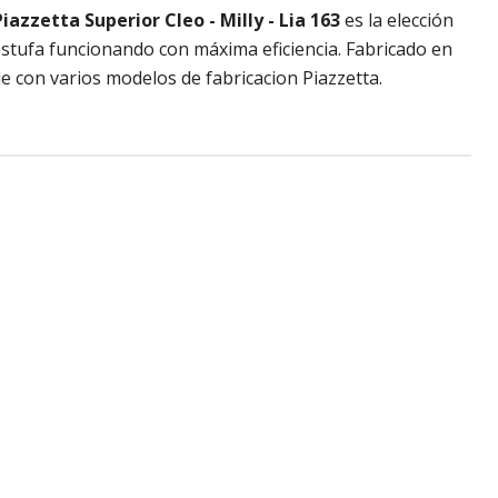
Piazzetta Superior Cleo - Milly - Lia 163
es la elección
stufa funcionando con máxima eficiencia. Fabricado en
e con varios modelos de fabricacion Piazzetta.