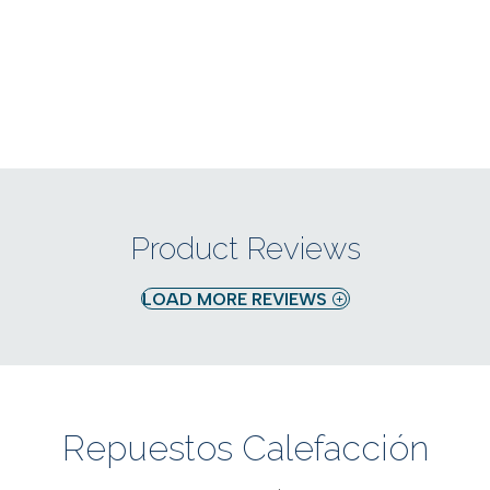
Product Reviews
LOAD MORE REVIEWS
Repuestos Calefacción