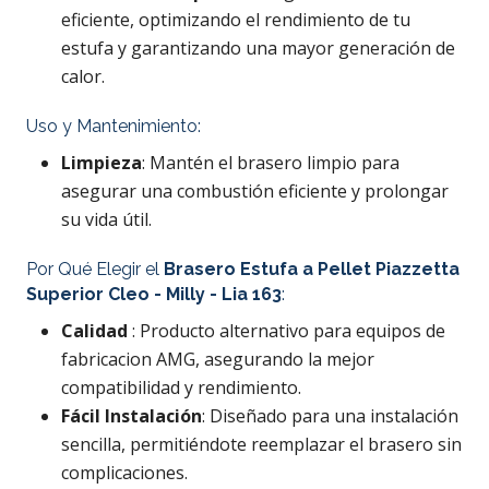
eficiente, optimizando el rendimiento de tu
estufa y garantizando una mayor generación de
calor.
Uso y Mantenimiento:
Limpieza
: Mantén el brasero limpio para
asegurar una combustión eficiente y prolongar
su vida útil.
Por Qué Elegir el
Brasero Estufa a Pellet
Piazzetta
Superior Cleo - Milly - Lia 163
:
Calidad
: Producto alternativo para equipos de
fabricacion AMG, asegurando la mejor
compatibilidad y rendimiento.
Fácil Instalación
: Diseñado para una instalación
sencilla, permitiéndote reemplazar el brasero sin
complicaciones.