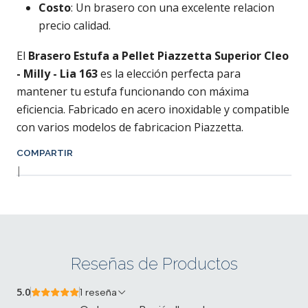
Costo
: Un brasero con una excelente relacion
precio calidad.
El
Brasero Estufa a Pellet
Piazzetta Superior Cleo
- Milly - Lia 163
es la elección perfecta para
mantener tu estufa funcionando con máxima
eficiencia. Fabricado en acero inoxidable y compatible
con varios modelos de fabricacion Piazzetta.
COMPARTIR
|
Reseñas de Productos
5.0
1 reseña