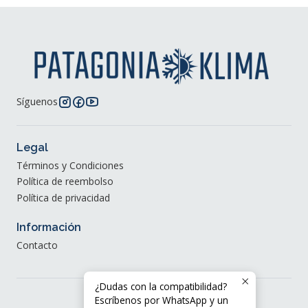
Síguenos
Legal
Términos y Condiciones
Política de reembolso
Política de privacidad
Información
Contacto
¿Dudas con la compatibilidad?
Escríbenos por WhatsApp y un