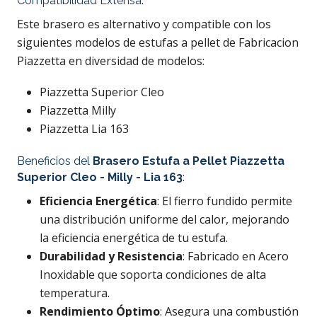
Compatibilidad Extensa:
Este brasero es alternativo y compatible con los
siguientes modelos de estufas a pellet de Fabricacion
Piazzetta en diversidad de modelos:
Piazzetta Superior Cleo
Piazzetta Milly
Piazzetta Lia 163
Beneficios del
Brasero Estufa a Pellet
Piazzetta
Superior Cleo - Milly - Lia 163
:
Eficiencia Energética
: El fierro fundido permite
una distribución uniforme del calor, mejorando
la eficiencia energética de tu estufa.
Durabilidad y Resistencia
: Fabricado en Acero
Inoxidable que soporta condiciones de alta
temperatura.
Rendimiento Óptimo
: Asegura una combustión