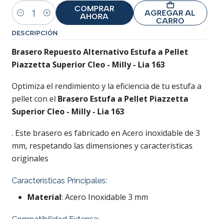
COMPRAR
AGREGAR AL
AHORA
Cantidad
CARRO
DESCRIPCIÓN
Brasero Repuesto Alternativo Estufa a Pellet
Piazzetta Superior Cleo - Milly - Lia 163
Optimiza el rendimiento y la eficiencia de tu estufa a
pellet con el
Brasero Estufa a Pellet
Piazzetta
Superior Cleo - Milly - Lia 163
. Este brasero es fabricado en Acero inoxidable de 3
mm, respetando las dimensiones y caracteristicas
originales
Características Principales:
Material
: Acero Inoxidable 3 mm