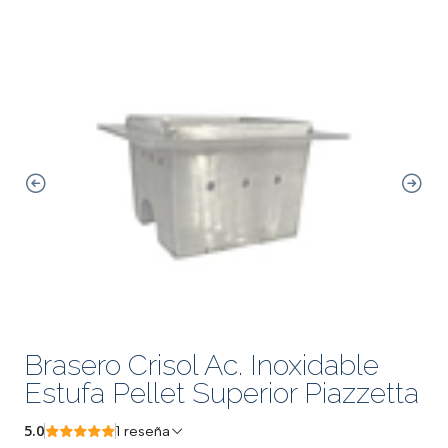
Brasero Crisol Ac. Inoxidable
Estufa Pellet Superior Piazzetta
5.0
1 reseña