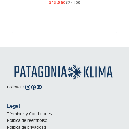
$15.860
$27.900
Follow us
Legal
Términos y Condiciones
Política de reembolso
Política de privacidad