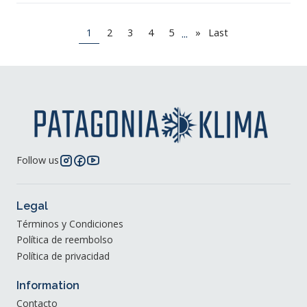
...
1
2
3
4
5
»
Last
Follow us
Legal
Términos y Condiciones
Política de reembolso
Política de privacidad
Information
Contacto