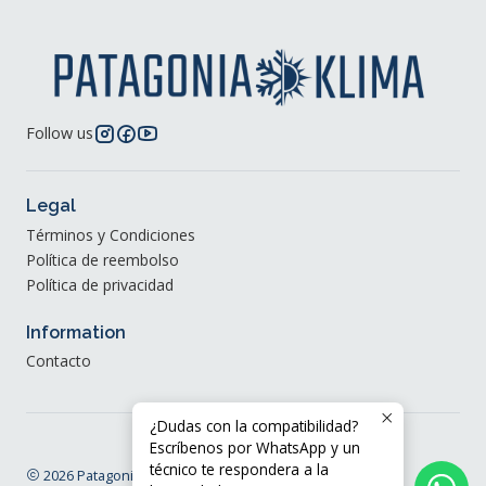
Follow us
Legal
Términos y Condiciones
Política de reembolso
Política de privacidad
Information
Contacto
¿Dudas con la compatibilidad?
Escríbenos por WhatsApp y un
técnico te respondera a la
2026 Patagonia Klima®.