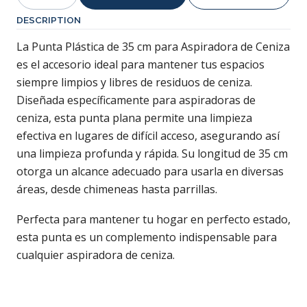
Quantity
DESCRIPTION
La Punta Plástica de 35 cm para Aspiradora de Ceniza
es el accesorio ideal para mantener tus espacios
siempre limpios y libres de residuos de ceniza.
Diseñada específicamente para aspiradoras de
ceniza, esta punta plana permite una limpieza
efectiva en lugares de difícil acceso, asegurando así
una limpieza profunda y rápida. Su longitud de 35 cm
otorga un alcance adecuado para usarla en diversas
áreas, desde chimeneas hasta parrillas.
Perfecta para mantener tu hogar en perfecto estado,
esta punta es un complemento indispensable para
cualquier aspiradora de ceniza.