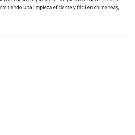
ermitiendo una limpieza eficiente y fácil en chimeneas,