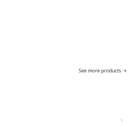
See more products