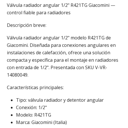
Válvula radiador angular 1/2" R421TG Giacomini —
control fiable para radiadores
Descripción breve:
Válvula radiador angular 1/2" modelo R421TG de
Giacomini. Diseñada para conexiones angulares en
instalaciones de calefacción, ofrece una solución
compacta y específica para el montaje en radiadores
con entrada de 1/2". Presentada con SKU V-VR-
14080049.
Características principales:
Tipo: válvula radiador y detentor angular
Conexión: 1/2"
Modelo: R421TG
Marca: Giacomini (Italia)