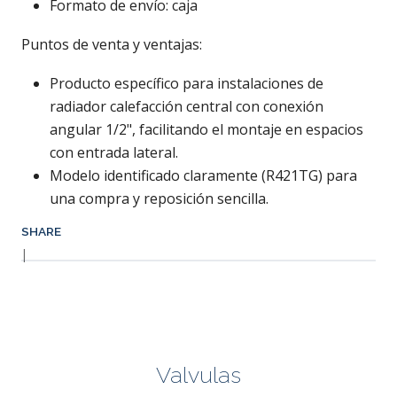
Formato de envío: caja
Puntos de venta y ventajas:
Producto específico para instalaciones de
radiador calefacción central con conexión
angular 1/2", facilitando el montaje en espacios
con entrada lateral.
Modelo identificado claramente (R421TG) para
una compra y reposición sencilla.
SHARE
|
Valvulas