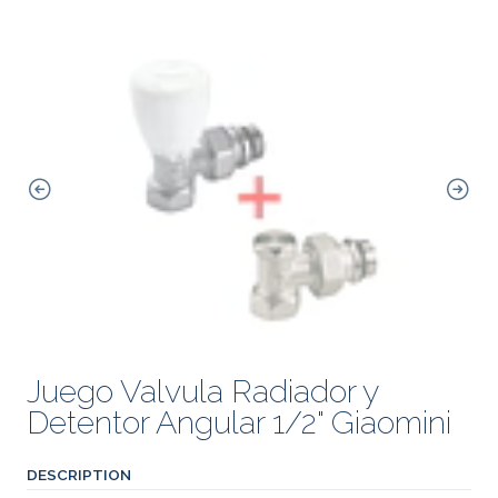
Juego Valvula Radiador y
Detentor Angular 1/2" Giaomini
DESCRIPTION