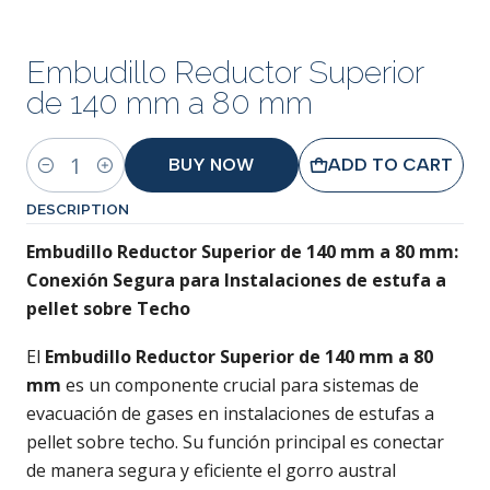
Embudillo Reductor Superior
de 140 mm a 80 mm
BUY NOW
ADD TO CART
Quantity
DESCRIPTION
Embudillo Reductor Superior de 140 mm a 80 mm:
Conexión Segura para Instalaciones de estufa a
pellet sobre Techo
El
Embudillo Reductor Superior de 140 mm a 80
mm
es un componente crucial para sistemas de
evacuación de gases en instalaciones de estufas a
pellet sobre techo. Su función principal es conectar
de manera segura y eficiente el gorro austral