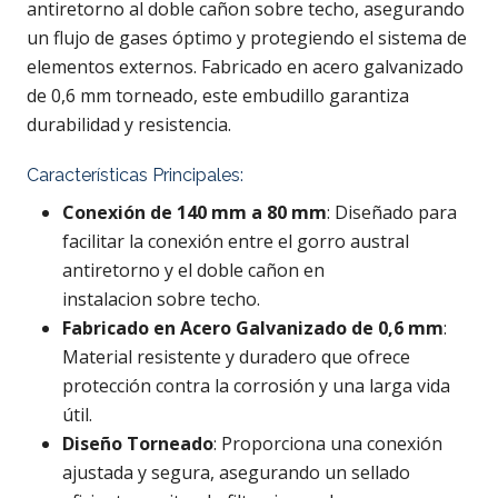
antiretorno al doble cañon sobre techo, asegurando
un flujo de gases óptimo y protegiendo el sistema de
elementos externos. Fabricado en acero galvanizado
de 0,6 mm torneado, este embudillo garantiza
durabilidad y resistencia.
Características Principales:
Conexión de 140 mm a 80 mm
: Diseñado para
facilitar la conexión entre el gorro austral
antiretorno y el doble cañon en
instalacion sobre techo.
Fabricado en Acero Galvanizado de 0,6 mm
:
Material resistente y duradero que ofrece
protección contra la corrosión y una larga vida
útil.
Diseño Torneado
: Proporciona una conexión
ajustada y segura, asegurando un sellado