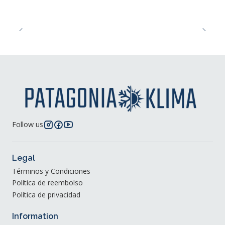
Follow us
Legal
Términos y Condiciones
Política de reembolso
Política de privacidad
Information