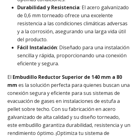
Durabilidad y Resistencia
: El acero galvanizado
de 0,6 mm torneado ofrece una excelente
resistencia a las condiciones climáticas adversas
y a la corrosión, asegurando una larga vida útil
del producto.
Fácil Instalación
: Diseñado para una instalación
sencilla y rápida, proporcionando una conexión
eficiente y segura.
El
Embudillo Reductor Superior de 140 mm a 80
mm
es la solución perfecta para quienes buscan una
conexión segura y eficiente para sus sistemas de
evacuación de gases en instalaciones de estufa a
pellet sobre techo. Con su fabricación en acero
galvanizado de alta calidad y su diseño torneado,
este embudillo garantiza durabilidad, resistencia y un
rendimiento óptimo. ¡Optimiza tu sistema de