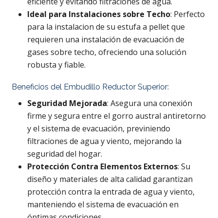
eficiente y evitando filtraciones de agua.
Ideal para Instalaciones sobre Techo
: Perfecto
para la instalacion de su estufa a pellet que
requieren una instalación de evacuación de
gases sobre techo, ofreciendo una solución
robusta y fiable.
Beneficios del Embudillo Reductor Superior:
Seguridad Mejorada
: Asegura una conexión
firme y segura entre el gorro austral antiretorno
y el sistema de evacuación, previniendo
filtraciones de agua y viento, mejorando la
seguridad del hogar.
Protección Contra Elementos Externos
: Su
diseño y materiales de alta calidad garantizan
protección contra la entrada de agua y viento,
manteniendo el sistema de evacuación en
óptimas condiciones.