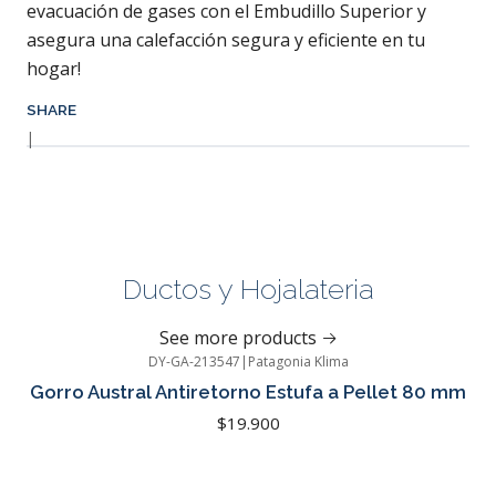
evacuación de gases con el Embudillo Superior y
asegura una calefacción segura y eficiente en tu
hogar!
SHARE
|
Ductos y Hojalateria
See more products
DY-GA-213547
|
Patagonia Klima
Gorro Austral Antiretorno Estufa a Pellet 80 mm
$19.900