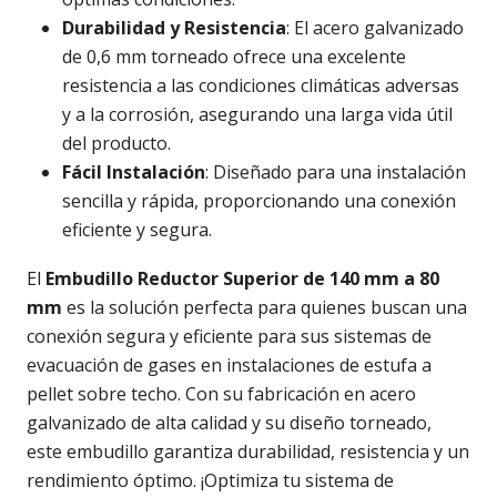
Durabilidad y Resistencia
: El acero galvanizado
de 0,6 mm torneado ofrece una excelente
resistencia a las condiciones climáticas adversas
y a la corrosión, asegurando una larga vida útil
del producto.
Fácil Instalación
: Diseñado para una instalación
sencilla y rápida, proporcionando una conexión
eficiente y segura.
El
Embudillo Reductor Superior de 140 mm a 80
mm
es la solución perfecta para quienes buscan una
conexión segura y eficiente para sus sistemas de
evacuación de gases en instalaciones de estufa a
pellet sobre techo. Con su fabricación en acero
galvanizado de alta calidad y su diseño torneado,
este embudillo garantiza durabilidad, resistencia y un
rendimiento óptimo. ¡Optimiza tu sistema de