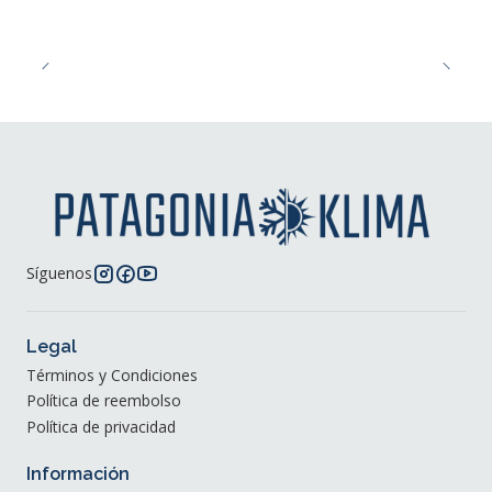
Síguenos
Legal
Términos y Condiciones
Política de reembolso
Política de privacidad
Información