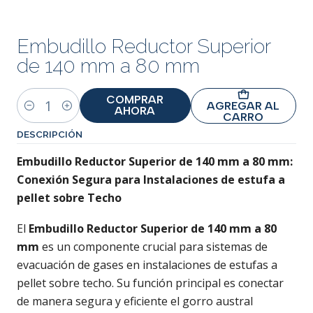
Embudillo Reductor Superior
de 140 mm a 80 mm
COMPRAR
AGREGAR AL
AHORA
Cantidad
CARRO
DESCRIPCIÓN
Embudillo Reductor Superior de 140 mm a 80 mm:
Conexión Segura para Instalaciones de estufa a
pellet sobre Techo
El
Embudillo Reductor Superior de 140 mm a 80
mm
es un componente crucial para sistemas de
evacuación de gases en instalaciones de estufas a
pellet sobre techo. Su función principal es conectar
de manera segura y eficiente el gorro austral