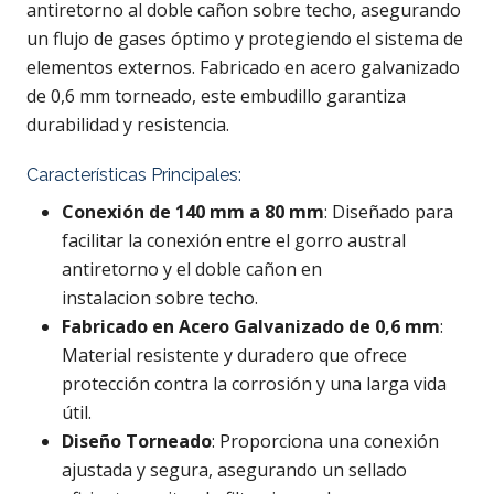
antiretorno al doble cañon sobre techo, asegurando
un flujo de gases óptimo y protegiendo el sistema de
elementos externos. Fabricado en acero galvanizado
de 0,6 mm torneado, este embudillo garantiza
durabilidad y resistencia.
Características Principales:
Conexión de 140 mm a 80 mm
: Diseñado para
facilitar la conexión entre el gorro austral
antiretorno y el doble cañon en
instalacion sobre techo.
Fabricado en Acero Galvanizado de 0,6 mm
:
Material resistente y duradero que ofrece
protección contra la corrosión y una larga vida
útil.
Diseño Torneado
: Proporciona una conexión
ajustada y segura, asegurando un sellado