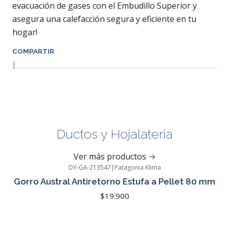
evacuación de gases con el Embudillo Superior y
asegura una calefacción segura y eficiente en tu
hogar!
COMPARTIR
|
Ductos y Hojalateria
Ver más productos
DY-GA-213547
|
Patagonia Klima
Gorro Austral Antiretorno Estufa a Pellet 80 mm
$19.900