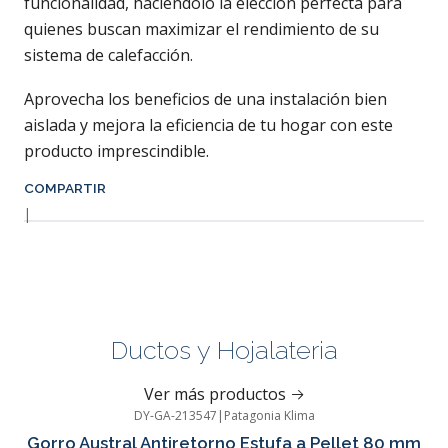
funcionalidad, haciéndolo la elección perfecta para
quienes buscan maximizar el rendimiento de su
sistema de calefacción.
Aprovecha los beneficios de una instalación bien
aislada y mejora la eficiencia de tu hogar con este
producto imprescindible.
COMPARTIR
|
Ductos y Hojalateria
Ver más productos
DY-GA-213547
|
Patagonia Klima
Gorro Austral Antiretorno Estufa a Pellet 80 mm