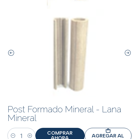
Post Formado Mineral - Lana
Mineral
COMPRAR
AGREGAR AL
AHORA