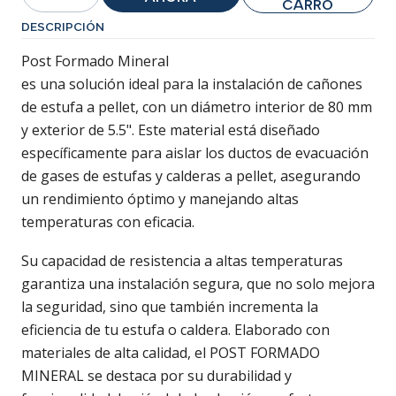
Cantidad
CARRO
DESCRIPCIÓN
Post Formado Mineral
es una solución ideal para la instalación de cañones
de estufa a pellet, con un diámetro interior de 80 mm
y exterior de 5.5". Este material está diseñado
específicamente para aislar los ductos de evacuación
de gases de estufas y calderas a pellet, asegurando
un rendimiento óptimo y manejando altas
temperaturas con eficacia.
Su capacidad de resistencia a altas temperaturas
garantiza una instalación segura, que no solo mejora
la seguridad, sino que también incrementa la
eficiencia de tu estufa o caldera. Elaborado con
materiales de alta calidad, el POST FORMADO
MINERAL se destaca por su durabilidad y