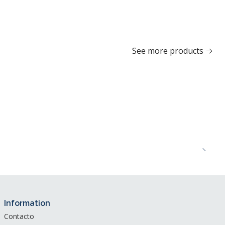
See more products
Information
Contacto