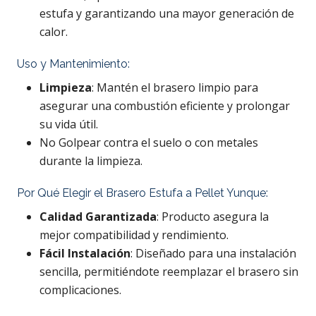
estufa y garantizando una mayor generación de
calor.
Uso y Mantenimiento:
Limpieza
: Mantén el brasero limpio para
asegurar una combustión eficiente y prolongar
su vida útil.
No Golpear contra el suelo o con metales
durante la limpieza.
Por Qué Elegir el Brasero Estufa a Pellet Yunque:
Calidad Garantizada
: Producto asegura la
mejor compatibilidad y rendimiento.
Fácil Instalación
: Diseñado para una instalación
sencilla, permitiéndote reemplazar el brasero sin
complicaciones.