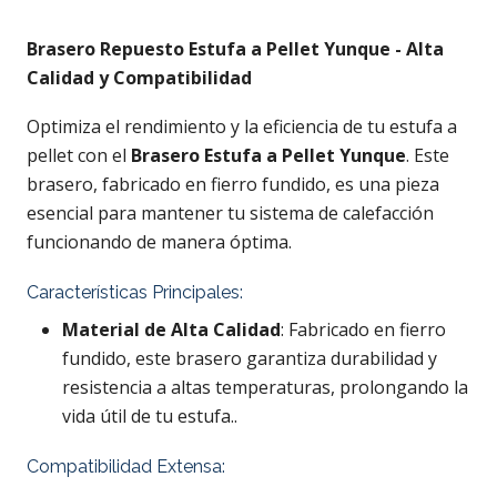
Brasero Repuesto Estufa a Pellet Yunque - Alta
Calidad y Compatibilidad
Optimiza el rendimiento y la eficiencia de tu estufa a
pellet con el
Brasero Estufa a Pellet Yunque
. Este
brasero, fabricado en fierro fundido, es una pieza
esencial para mantener tu sistema de calefacción
funcionando de manera óptima.
Características Principales:
Material de Alta Calidad
: Fabricado en fierro
fundido, este brasero garantiza durabilidad y
resistencia a altas temperaturas, prolongando la
vida útil de tu estufa..
Compatibilidad Extensa: