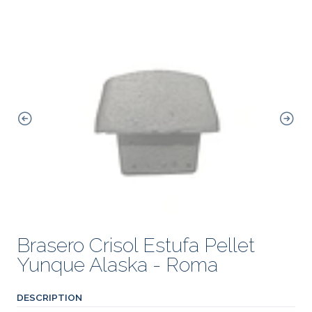
Brasero Crisol Estufa Pellet
Yunque Alaska - Roma
DESCRIPTION