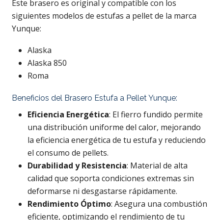
Este brasero es original y compatible con los
siguientes modelos de estufas a pellet de la marca
Yunque:
Alaska
Alaska 850
Roma
Beneficios del Brasero Estufa a Pellet Yunque:
Eficiencia Energética
: El fierro fundido permite
una distribución uniforme del calor, mejorando
la eficiencia energética de tu estufa y reduciendo
el consumo de pellets.
Durabilidad y Resistencia
: Material de alta
calidad que soporta condiciones extremas sin
deformarse ni desgastarse rápidamente.
Rendimiento Óptimo
: Asegura una combustión
eficiente, optimizando el rendimiento de tu