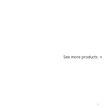
See more products