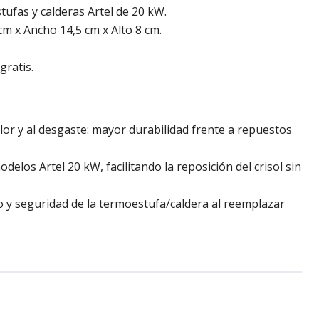
tufas y calderas Artel de 20 kW.
m x Ancho 14,5 cm x Alto 8 cm.
gratis.
alor y al desgaste: mayor durabilidad frente a repuestos
delos Artel 20 kW, facilitando la reposición del crisol sin
 y seguridad de la termoestufa/caldera al reemplazar