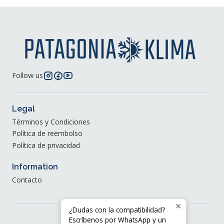
Follow us
Legal
Términos y Condiciones
Política de reembolso
Política de privacidad
Information
Contacto
¿Dudas con la compatibilidad?
Escríbenos por WhatsApp y un