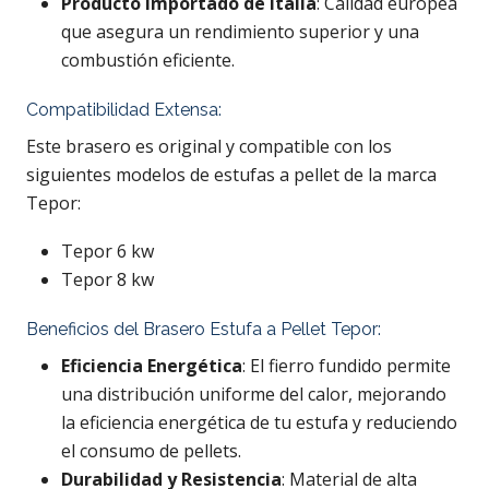
Producto Importado de Italia
: Calidad europea
que asegura un rendimiento superior y una
combustión eficiente.
Compatibilidad Extensa:
Este brasero es original y compatible con los
siguientes modelos de estufas a pellet de la marca
Tepor:
Tepor 6 kw
Tepor 8 kw
Beneficios del Brasero Estufa a Pellet Tepor:
Eficiencia Energética
: El fierro fundido permite
una distribución uniforme del calor, mejorando
la eficiencia energética de tu estufa y reduciendo
el consumo de pellets.
Durabilidad y Resistencia
: Material de alta