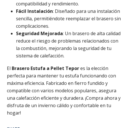
compatibilidad y rendimiento.
Fácil Instalación
: Diseñado para una instalación
sencilla, permitiéndote reemplazar el brasero sin
complicaciones.
Seguridad Mejorada
: Un brasero de alta calidad
reduce el riesgo de problemas relacionados con
la combustión, mejorando la seguridad de tu
sistema de calefacción.
El
Brasero Estufa a Pellet Tepor
es la elección
perfecta para mantener tu estufa funcionando con
máxima eficiencia. Fabricado en fierro fundido y
compatible con varios modelos populares, asegura
una calefacción eficiente y duradera. ¡Compra ahora y
disfruta de un invierno cálido y confortable en tu
hogar!