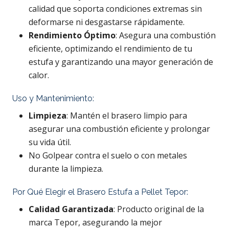
calidad que soporta condiciones extremas sin
deformarse ni desgastarse rápidamente.
Rendimiento Óptimo
: Asegura una combustión
eficiente, optimizando el rendimiento de tu
estufa y garantizando una mayor generación de
calor.
Uso y Mantenimiento:
Limpieza
: Mantén el brasero limpio para
asegurar una combustión eficiente y prolongar
su vida útil.
No Golpear contra el suelo o con metales
durante la limpieza.
Por Qué Elegir el Brasero Estufa a Pellet Tepor:
Calidad Garantizada
: Producto original de la
marca Tepor, asegurando la mejor