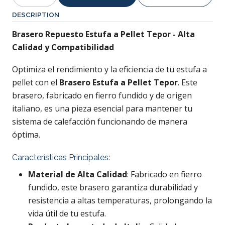
Quantity
DESCRIPTION
Brasero Repuesto Estufa a Pellet Tepor - Alta
Calidad y Compatibilidad
Optimiza el rendimiento y la eficiencia de tu estufa a
pellet con el
Brasero Estufa a Pellet Tepor
. Este
brasero, fabricado en fierro fundido y de origen
italiano, es una pieza esencial para mantener tu
sistema de calefacción funcionando de manera
óptima.
Características Principales:
Material de Alta Calidad
: Fabricado en fierro
fundido, este brasero garantiza durabilidad y
resistencia a altas temperaturas, prolongando la
vida útil de tu estufa.