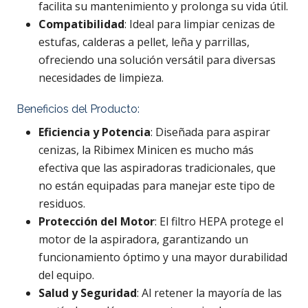
facilita su mantenimiento y prolonga su vida útil.
Compatibilidad
: Ideal para limpiar cenizas de
estufas, calderas a pellet, leña y parrillas,
ofreciendo una solución versátil para diversas
necesidades de limpieza.
Beneficios del Producto:
Eficiencia y Potencia
: Diseñada para aspirar
cenizas, la Ribimex Minicen es mucho más
efectiva que las aspiradoras tradicionales, que
no están equipadas para manejar este tipo de
residuos.
Protección del Motor
: El filtro HEPA protege el
motor de la aspiradora, garantizando un
funcionamiento óptimo y una mayor durabilidad
del equipo.
Salud y Seguridad
: Al retener la mayoría de las