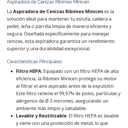
Aspiradora de Cenizas Ribimex Minicen
La
Aspiradora de Cenizas Ribimex Minicen
es la
solución ideal para mantener tu estufa, caldera a
pellet, leña o parrilla limpia de manera eficiente y
segura. Diseñada específicamente para manejar
cenizas, esta aspiradora garantiza un rendimiento
superior y una durabilidad excepcional.
Características Principales:
Filtro HEPA
: Equipado con un filtro HEPA de alta
eficiencia, la Ribimex Minicen protege su motor
al
filtrar el aire aspirado antes de la expulsión.
Este filtro retiene el 99,97% de polvo, partículas y
alérgenos de Ø 3 micrones, asegurando un
ambiente más limpio y saludable.
Lavable y Reutilizable
: El filtro HEPA es lavable
y viene con una protección de metal, lo que