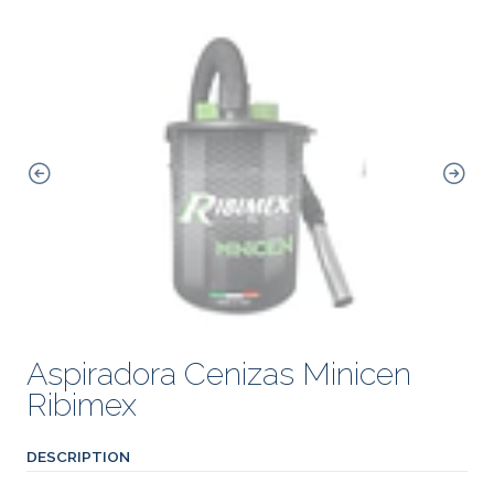
Aspiradora Cenizas Minicen
Ribimex
DESCRIPTION