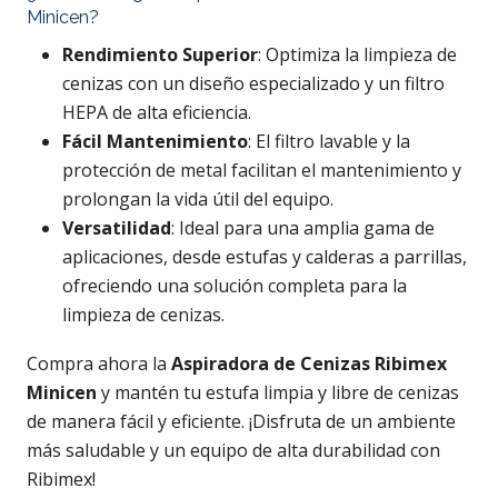
Minicen?
Rendimiento Superior
: Optimiza la limpieza de
cenizas con un diseño especializado y un filtro
HEPA de alta eficiencia.
Fácil Mantenimiento
: El filtro lavable y la
protección de metal facilitan el mantenimiento y
prolongan la vida útil del equipo.
Versatilidad
: Ideal para una amplia gama de
aplicaciones, desde estufas y calderas a parrillas,
ofreciendo una solución completa para la
limpieza de cenizas.
Compra ahora la
Aspiradora de Cenizas Ribimex
Minicen
y mantén tu estufa limpia y libre de cenizas
de manera fácil y eficiente. ¡Disfruta de un ambiente
más saludable y un equipo de alta durabilidad con
Ribimex!