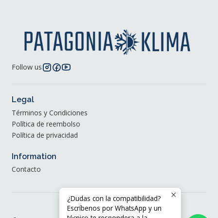
Follow us
Legal
Términos y Condiciones
Política de reembolso
Política de privacidad
Information
Contacto
¿Dudas con la compatibilidad?
Escríbenos por WhatsApp y un
técnico te respondera a la