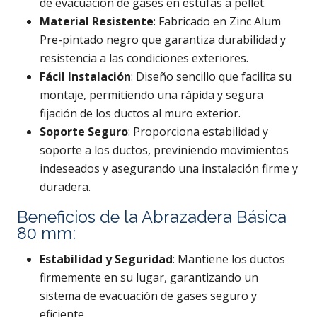
de evacuación de gases en estufas a pellet.
Material Resistente
: Fabricado en Zinc Alum
Pre-pintado negro que garantiza durabilidad y
resistencia a las condiciones exteriores.
Fácil Instalación
: Diseño sencillo que facilita su
montaje, permitiendo una rápida y segura
fijación de los ductos al muro exterior.
Soporte Seguro
: Proporciona estabilidad y
soporte a los ductos, previniendo movimientos
indeseados y asegurando una instalación firme y
duradera.
Beneficios de la Abrazadera Básica
80 mm:
Estabilidad y Seguridad
: Mantiene los ductos
firmemente en su lugar, garantizando un
sistema de evacuación de gases seguro y
eficiente.