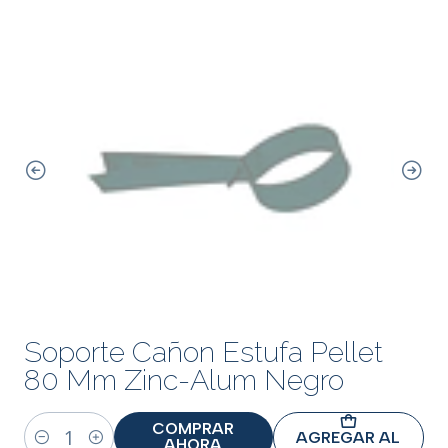
Soporte Cañon Estufa Pellet
80 Mm Zinc-Alum Negro
COMPRAR
AGREGAR AL
AHORA