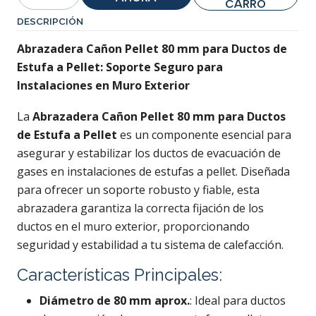
Cantidad
CARRO
DESCRIPCIÓN
Abrazadera Cañon Pellet 80 mm para Ductos de
Estufa a Pellet: Soporte Seguro para
Instalaciones en Muro Exterior
La
Abrazadera Cañon Pellet 80 mm para Ductos
de Estufa a Pellet
es un componente esencial para
asegurar y estabilizar los ductos de evacuación de
gases en instalaciones de estufas a pellet. Diseñada
para ofrecer un soporte robusto y fiable, esta
abrazadera garantiza la correcta fijación de los
ductos en el muro exterior, proporcionando
seguridad y estabilidad a tu sistema de calefacción.
Características Principales:
Diámetro de 80 mm aprox.
: Ideal para ductos