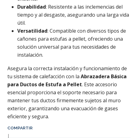
Durabilidad
: Resistente a las inclemencias del
tiempo y al desgaste, asegurando una larga vida
útil.
Versatilidad
: Compatible con diversos tipos de
cañones para estufas a pellet, ofreciendo una
solución universal para tus necesidades de
instalación.
Asegura la correcta instalación y funcionamiento de
tu sistema de calefacción con la
Abrazadera Básica
para Ductos de Estufa a Pellet
. Este accesorio
esencial proporciona el soporte necesario para
mantener tus ductos firmemente sujetos al muro
exterior, garantizando una evacuación de gases
eficiente y segura.
COMPARTIR
|