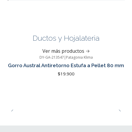
Ductos y Hojalateria
Ver más productos
DY-GA-213547
|
Patagonia Klima
Gorro Austral Antiretorno Estufa a Pellet 80 mm
$19.900