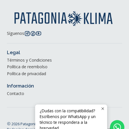
Síguenos
Legal
Términos y Condiciones
Política de reembolso
Política de privacidad
Información
Contacto
¿Dudas con la compatibilidad?
Escríbenos por WhatsApp y un
técnico te respondera a la
2026 Patagonia Klima®.
brecvedad.