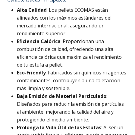
Alta Calidad
: Los pellets ECOMAS están
alineados con los máximos estándares del
mercado internacional, asegurando un
rendimiento superior.
Eficiencia Calórica
: Proporcionan una
combustión de calidad, ofreciendo una alta
eficiencia calórica que maximiza el rendimiento
de tu estufa a pellet.
Eco-Friendly
: Fabricados sin químicos ni agentes
contaminantes, contribuyen a una calefacción
más limpia y sostenible.
Baja Emisión de Material Particulado
:
Diseñados para reducir la emisión de partículas
al ambiente, mejorando la calidad del aire y
protegiendo el medio ambiente.
Prolonga la Vida Útil de las Estufas
: Al ser un