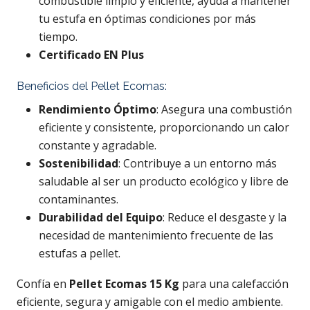
combustible limpio y eficiente, ayuda a mantener
tu estufa en óptimas condiciones por más
tiempo.
Certificado EN Plus
Beneficios del Pellet Ecomas:
Rendimiento Óptimo
: Asegura una combustión
eficiente y consistente, proporcionando un calor
constante y agradable.
Sostenibilidad
: Contribuye a un entorno más
saludable al ser un producto ecológico y libre de
contaminantes.
Durabilidad del Equipo
: Reduce el desgaste y la
necesidad de mantenimiento frecuente de las
estufas a pellet.
Confía en
Pellet Ecomas 15 Kg
para una calefacción
eficiente, segura y amigable con el medio ambiente.