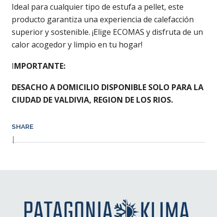
Ideal para cualquier tipo de estufa a pellet, este
producto garantiza una experiencia de calefacción
superior y sostenible. ¡Elige ECOMAS y disfruta de un
calor acogedor y limpio en tu hogar!
I
MPORTANTE:
DESACHO A DOMICILIO DISPONIBLE SOLO PARA LA
CIUDAD DE VALDIVIA, REGION DE LOS RIOS.
SHARE
|