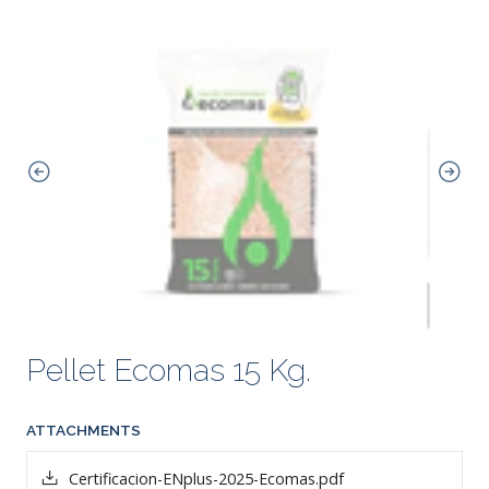
Pellet Ecomas 15 Kg.
ATTACHMENTS
Certificacion-ENplus-2025-Ecomas.pdf