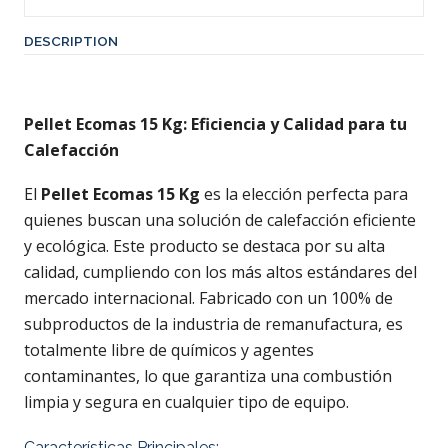
DESCRIPTION
Pellet Ecomas 15 Kg: Eficiencia y Calidad para tu
Calefacción
El
Pellet Ecomas 15 Kg
es la elección perfecta para
quienes buscan una solución de calefacción eficiente
y ecológica. Este producto se destaca por su alta
calidad, cumpliendo con los más altos estándares del
mercado internacional. Fabricado con un 100% de
subproductos de la industria de remanufactura, es
totalmente libre de químicos y agentes
contaminantes, lo que garantiza una combustión
limpia y segura en cualquier tipo de equipo.
Características Principales: