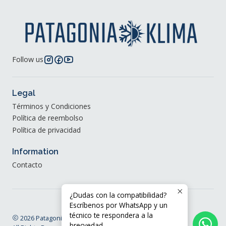
Follow us
Legal
Términos y Condiciones
Política de reembolso
Política de privacidad
Information
Contacto
¿Dudas con la compatibilidad?
Escríbenos por WhatsApp y un
técnico te respondera a la
2026 Patagonia Klima®.
brecvedad.