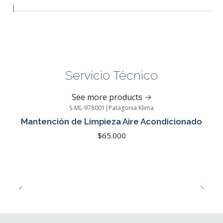
|
Servicio Técnico
See more products
S-ML-978001
|
Patagonia Klima
Mantención de Limpieza Aire Acondicionado
$65.000