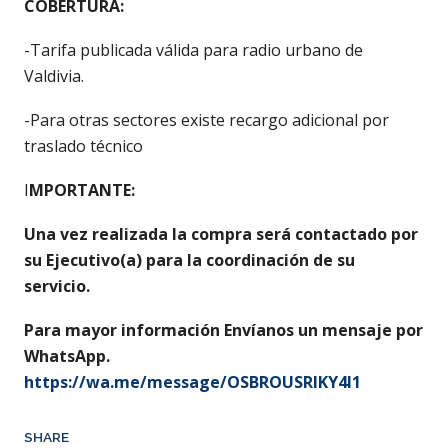
COBERTURA:
-Tarifa publicada válida para radio urbano de
Valdivia.
-Para otras sectores existe recargo adicional por
traslado técnico
I
MPORTANTE:
Una vez realizada la compra será contactado por
su Ejecutivo(a) para la coordinación de su
servicio.
Para mayor información Envíanos un mensaje por
WhatsApp.
https://wa.me/message/OSBROUSRIKY4I1
SHARE