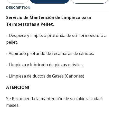
Quantity
DESCRIPTION
Servicio de Mantención de Limpieza para
Termoestufas a Pellet.
- Despiece y limpieza profunda de su Termoestufa a
pellet.
- Aspirado profundo de recamaras de cenizas.
- Limpieza y lubricado de piezas móviles.
- Limpieza de ductos de Gases (Cañones)
ATENCIÓN!
Se Recomienda la mantención de su caldera cada 6
meses.