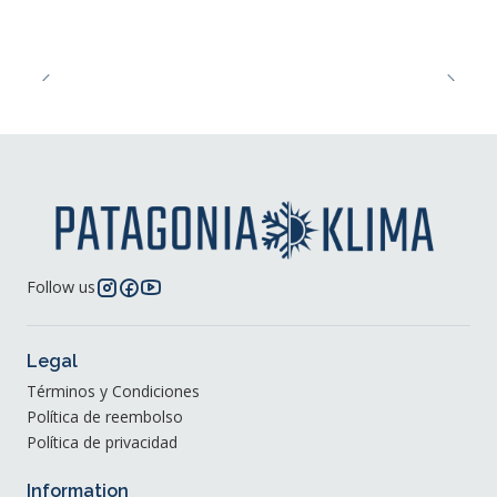
Follow us
Legal
Términos y Condiciones
Política de reembolso
Política de privacidad
Information