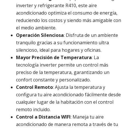
inverter y refrigerante R410, este aire
acondicionado optimiza el consumo de energía,
reduciendo los costos y siendo más amigable con
el medio ambiente.
Operación Silenciosa
: Disfruta de un ambiente
tranquilo gracias a su funcionamiento ultra
silencioso, ideal para hogares y oficinas.
Mayor Precisión de Temperatura
: La
tecnología inverter permite un control más
preciso de la temperatura, garantizando un
confort constante y personalizado.
Control Remoto
: Ajusta la temperatura y
configura tu aire acondicionado fácilmente desde
cualquier lugar de la habitación con el control
remoto incluido.
Control a Distancia WIFI
: Maneja tu aire
acondicionado de manera remota a través de tu