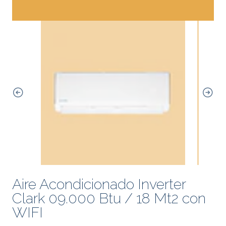
Aire Acondicionado Inverter
Clark 09.000 Btu / 18 Mt2 con
WIFI