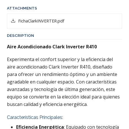
ATTACHMENTS
FichaClarkINVERTER.pdf
DESCRIPTION
Aire Acondicionado Clark Inverter R410
Experimenta el confort superior y la eficiencia del
aire acondicionado Clark Inverter R410, diseñado
para ofrecer un rendimiento óptimo y un ambiente
agradable en cualquier espacio. Con características
avanzadas y tecnología de última generación, este
equipo se convierte en la elección ideal para quienes
buscan calidad y eficiencia energética.
Características Principales:
Eficiencia Energética
: Equipado con tecnología