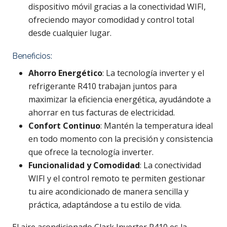
dispositivo móvil gracias a la conectividad WIFI,
ofreciendo mayor comodidad y control total
desde cualquier lugar.
Beneficios:
Ahorro Energético
: La tecnología inverter y el
refrigerante R410 trabajan juntos para
maximizar la eficiencia energética, ayudándote a
ahorrar en tus facturas de electricidad.
Confort Continuo
: Mantén la temperatura ideal
en todo momento con la precisión y consistencia
que ofrece la tecnología inverter.
Funcionalidad y Comodidad
: La conectividad
WIFI y el control remoto te permiten gestionar
tu aire acondicionado de manera sencilla y
práctica, adaptándose a tu estilo de vida.