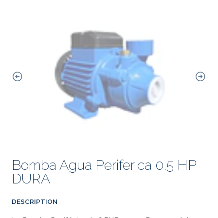
Bomba Agua Periferica 0.5 HP
DURA
DESCRIPTION