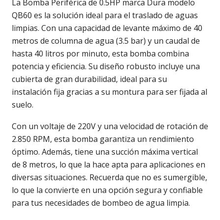
La Bomba Periférica de 0.5HP marca Dura modelo
QB60 es la solución ideal para el traslado de aguas
limpias. Con una capacidad de levante máximo de 40
metros de columna de agua (3.5 bar) y un caudal de
hasta 40 litros por minuto, esta bomba combina
potencia y eficiencia. Su diseño robusto incluye una
cubierta de gran durabilidad, ideal para su
instalación fija gracias a su montura para ser fijada al
suelo.
Con un voltaje de 220V y una velocidad de rotación de
2.850 RPM, esta bomba garantiza un rendimiento
óptimo. Además, tiene una succión máxima vertical
de 8 metros, lo que la hace apta para aplicaciones en
diversas situaciones. Recuerda que no es sumergible,
lo que la convierte en una opción segura y confiable
para tus necesidades de bombeo de agua limpia.