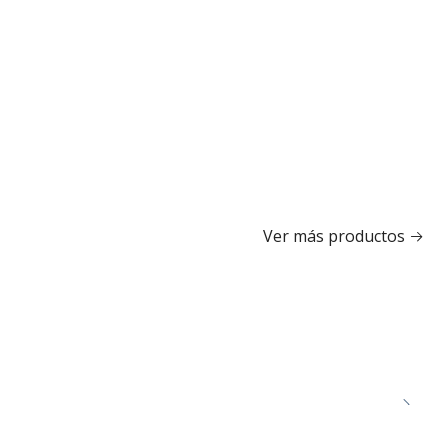
Ver más productos