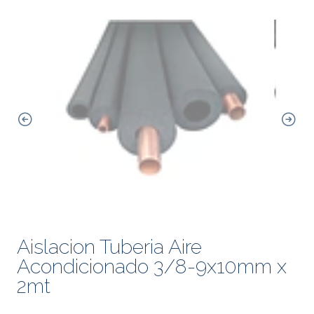
Aislacion Tuberia Aire
Acondicionado 3/8-9x10mm x
2mt