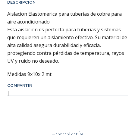
DESCRIPCIÓN
Aislacion Elastomerica para tuberias de cobre para
aire acondicionado
Esta aislación es perfecta para tuberías y sistemas
que requieren un aislamiento efectivo. Su material de
alta calidad asegura durabilidad y eficacia,
protegiendo contra pérdidas de temperatura, rayos
UV y ruido no deseado.
Medidas 9x10x 2 mt
COMPARTIR
|
Ferretería