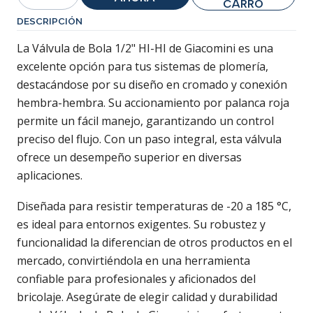
Cantidad
CARRO
DESCRIPCIÓN
La Válvula de Bola 1/2" HI-HI de Giacomini es una
excelente opción para tus sistemas de plomería,
destacándose por su diseño en cromado y conexión
hembra-hembra. Su accionamiento por palanca roja
permite un fácil manejo, garantizando un control
preciso del flujo. Con un paso integral, esta válvula
ofrece un desempeño superior en diversas
aplicaciones.
Diseñada para resistir temperaturas de -20 a 185 °C,
es ideal para entornos exigentes. Su robustez y
funcionalidad la diferencian de otros productos en el
mercado, convirtiéndola en una herramienta
confiable para profesionales y aficionados del
bricolaje. Asegúrate de elegir calidad y durabilidad