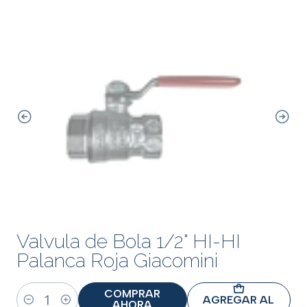
Valvula de Bola 1/2" HI-HI
Palanca Roja Giacomini
COMPRAR
AGREGAR AL
AHORA