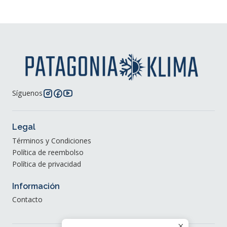
Síguenos
Legal
Términos y Condiciones
Política de reembolso
Política de privacidad
Información
Contacto