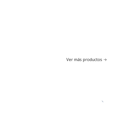
Ver más productos