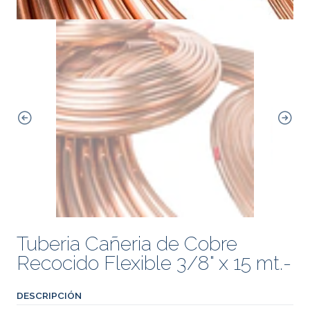
Tuberia Cañeria de Cobre
Recocido Flexible 3/8" x 15 mt.-
DESCRIPCIÓN