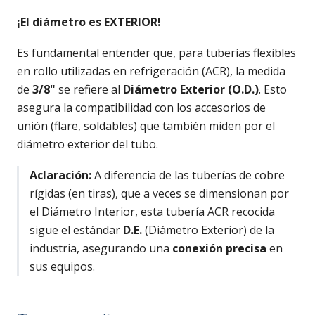
¡El diámetro es EXTERIOR!
Es fundamental entender que, para tuberías flexibles
en rollo utilizadas en refrigeración (ACR), la medida
de
3/8"
se refiere al
Diámetro Exterior (O.D.)
. Esto
asegura la compatibilidad con los accesorios de
unión (flare, soldables) que también miden por el
diámetro exterior del tubo.
Aclaración:
A diferencia de las tuberías de cobre
rígidas (en tiras), que a veces se dimensionan por
el Diámetro Interior, esta tubería ACR recocida
sigue el estándar
D.E.
(Diámetro Exterior) de la
industria, asegurando una
conexión precisa
en
sus equipos.