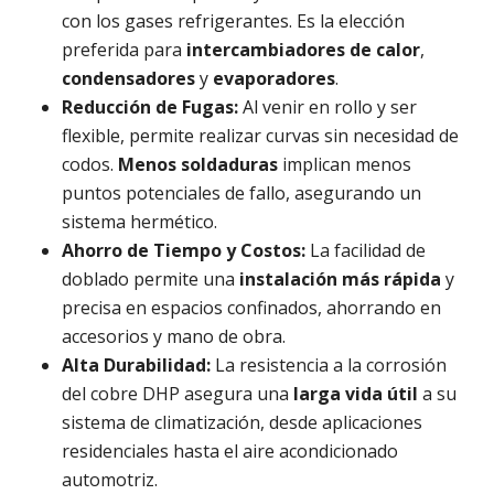
con los gases refrigerantes. Es la elección
preferida para
intercambiadores de calor
,
condensadores
y
evaporadores
.
Reducción de Fugas:
Al venir en rollo y ser
flexible, permite realizar curvas sin necesidad de
codos.
Menos soldaduras
implican menos
puntos potenciales de fallo, asegurando un
sistema hermético.
Ahorro de Tiempo y Costos:
La facilidad de
doblado permite una
instalación más rápida
y
precisa en espacios confinados, ahorrando en
accesorios y mano de obra.
Alta Durabilidad:
La resistencia a la corrosión
del cobre DHP asegura una
larga vida útil
a su
sistema de climatización, desde aplicaciones
residenciales hasta el aire acondicionado
automotriz.