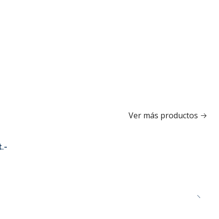
Ver más productos
.-