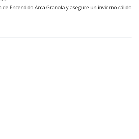
a de Encendido Arca Granola y asegure un invierno cálido