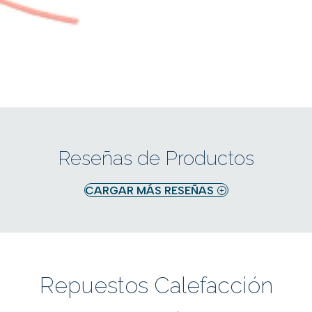
Reseñas de Productos
CARGAR MÁS RESEÑAS
Repuestos Calefacción