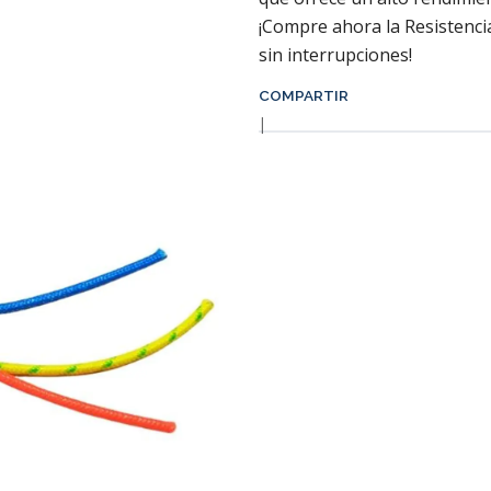
¡Compre ahora la Resistenci
sin interrupciones!
COMPARTIR
|