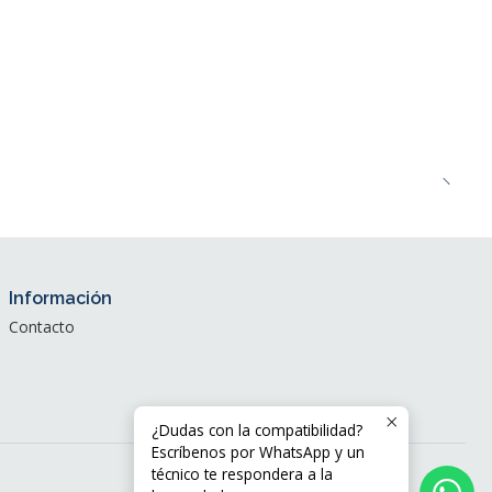
Información
Contacto
¿Dudas con la compatibilidad?
Escríbenos por WhatsApp y un
técnico te respondera a la