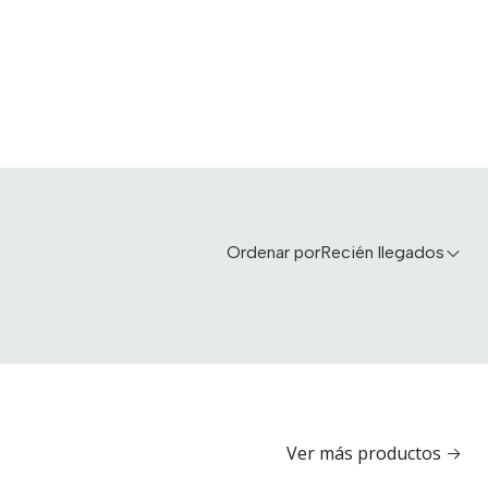
Ordenar por
Recién llegados
Ver más productos