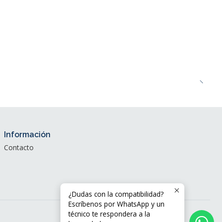
Información
Contacto
¿Dudas con la compatibilidad?
Escríbenos por WhatsApp y un
técnico te respondera a la