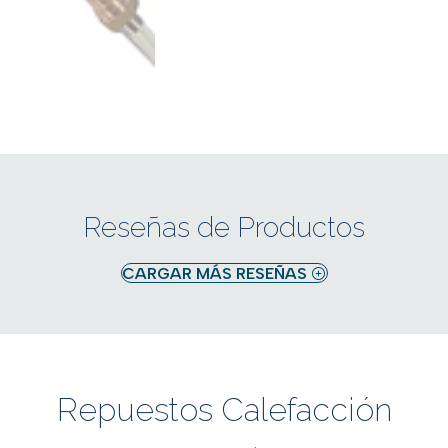
Reseñas de Productos
CARGAR MÁS RESEÑAS
Repuestos Calefacción