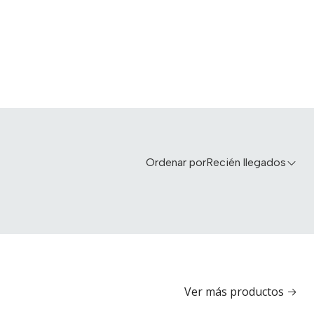
Ordenar por
Recién llegados
Ver más productos