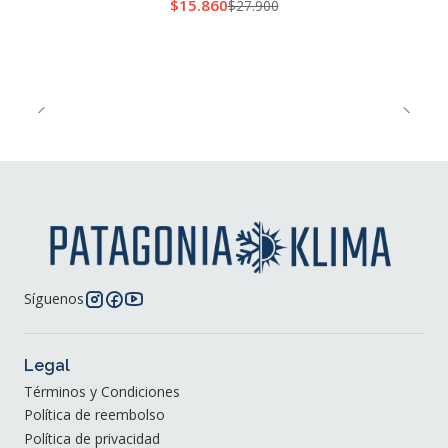
$15.860
$27.900
Síguenos
Legal
Términos y Condiciones
Política de reembolso
Política de privacidad