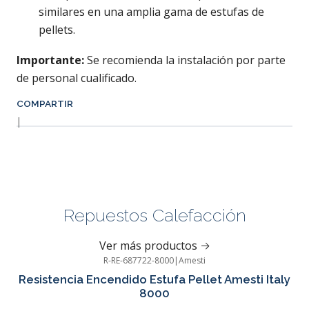
similares en una amplia gama de estufas de
pellets.
Importante:
Se recomienda la instalación por parte
de personal cualificado.
COMPARTIR
|
Repuestos Calefacción
Ver más productos
R-RE-687722-8000
|
Amesti
-43%
OFF
Resistencia Encendido Estufa Pellet Amesti Italy
8000