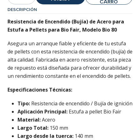
Cantidad
CARRO
DESCRIPCIÓN
Resistencia de Encendido (Bujía) de Acero para
Estufa a Pellets para Bio Fair, Modelo Bio 80
Asegura un arranque fiable y eficiente de tu estufa
de pellets con esta resistencia de encendido (bujía) de
alta calidad. Fabricada en acero resistente, esta pieza
de repuesto está diseñada para ofrecer durabilidad y
un rendimiento constante en el encendido de pellets.
Especificaciones Técnicas:
Tipo:
Resistencia de encendido / Bujía de ignición
Aplicación Principal:
Estufa a pellet Bio Fair
Material:
Acero
Largo Total:
150 mm
Largo desde la tuerca:
140 mm