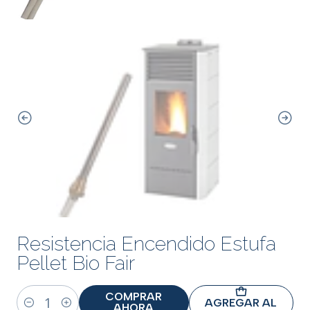
Resistencia Encendido Estufa
Pellet Bio Fair
COMPRAR
AGREGAR AL
AHORA