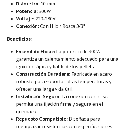
Diámetro:
10 mm
Potencia:
300W
Voltaje:
220-230V
Conexión:
Con Hilo / Rosca 3/8"
Beneficios:
Encendido Eficaz:
La potencia de 300W
garantiza un calentamiento adecuado para una
ignición rápida y fiable de los pellets.
Construcción Duradera:
Fabricada en acero
robusto para soportar altas temperaturas y
ofrecer una larga vida útil.
Instalación Segura:
La conexión con rosca
permite una fijación firme y segura en el
quemador.
Repuesto Compatible:
Diseñada para
reemplazar resistencias con especificaciones