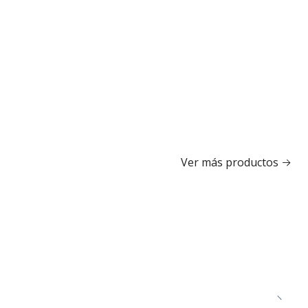
Ver más productos