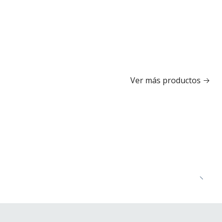
Ver más productos