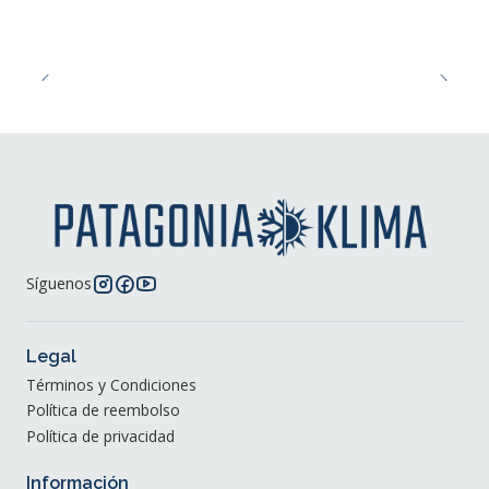
Síguenos
Legal
Términos y Condiciones
Política de reembolso
Política de privacidad
Información