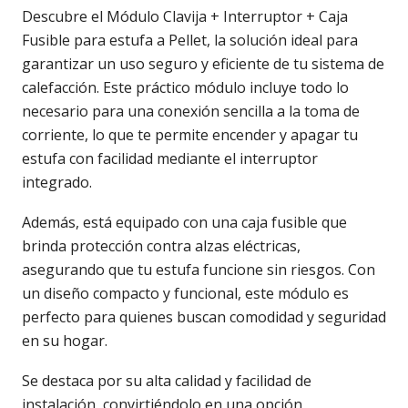
Descubre el Módulo Clavija + Interruptor + Caja
Fusible para estufa a Pellet, la solución ideal para
garantizar un uso seguro y eficiente de tu sistema de
calefacción. Este práctico módulo incluye todo lo
necesario para una conexión sencilla a la toma de
corriente, lo que te permite encender y apagar tu
estufa con facilidad mediante el interruptor
integrado.
Además, está equipado con una caja fusible que
brinda protección contra alzas eléctricas,
asegurando que tu estufa funcione sin riesgos. Con
un diseño compacto y funcional, este módulo es
perfecto para quienes buscan comodidad y seguridad
en su hogar.
Se destaca por su alta calidad y facilidad de
instalación, convirtiéndolo en una opción