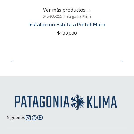
Ver más productos
S-IE-935255
|
Patagonia Klima
Instalacion Estufa a Pellet Muro
$100.000
Síguenos