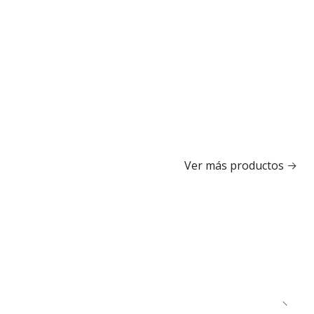
Ver más productos