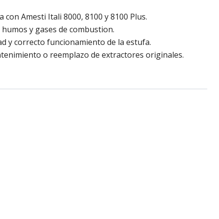
a con Amesti Itali 8000, 8100 y 8100 Plus.
e humos y gases de combustion.
ad y correcto funcionamiento de la estufa.
nimiento o reemplazo de extractores originales.