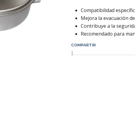
Compatibilidad específic
Mejora la evacuación d
Contribuye a la segurid
Recomendado para mante
COMPARTIR
|