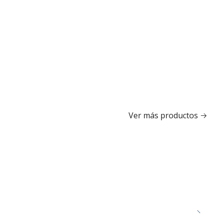
Ver más productos